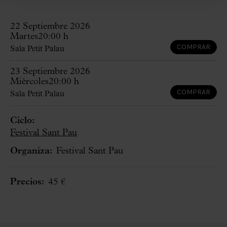
22 Septiembre 2026
Martes
20:00 h
COMPRAR
Sala Petit Palau
23 Septiembre 2026
Miércoles
20:00 h
COMPRAR
Sala Petit Palau
Ciclo:
Festival Sant Pau
Organiza:
Festival Sant Pau
Precios:
45 €