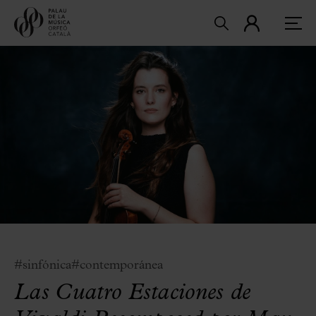
#sinfónica
#contemporánea
Las Cuatro Estaciones de