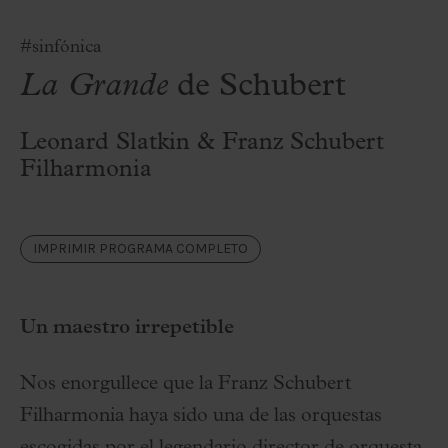
#sinfónica
La Grande
de Schubert
Leonard Slatkin & Franz Schubert
Filharmonia
IMPRIMIR PROGRAMA COMPLETO
Un maestro irrepetible
Nos enorgullece que la Franz Schubert
Filharmonia haya sido una de las orquestas