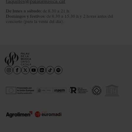
taquilles@palaumusica.cat
De lunes a sábado
: de 8.30 a 21 h.
Domingos y festivos
: de 8.30 a 15.30 h y 2 horas antes del
concierto (para la venta del día).