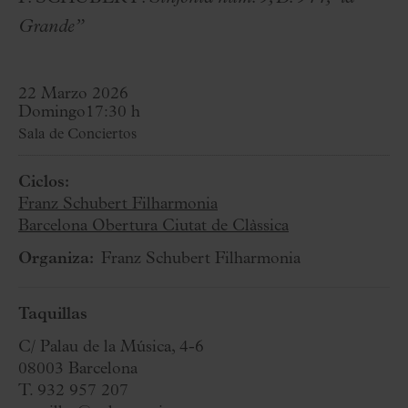
Grande”
22 Marzo 2026
Domingo
17:30 h
Sala de Conciertos
Ciclos:
Franz Schubert Filharmonia
Barcelona Obertura Ciutat de Clàssica
Organiza:
Franz Schubert Filharmonia
Taquillas
C/ Palau de la Música, 4-6
08003 Barcelona
T. 932 957 207