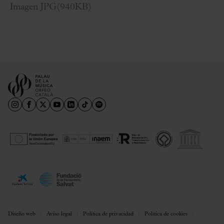
Imagen JPG
(
940KB
)
Diseño web
Aviso legal
Política de privacidad
Política de cookies