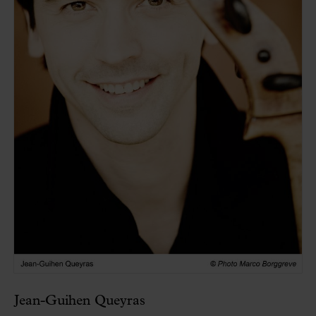
Jean-Guihen Queyras