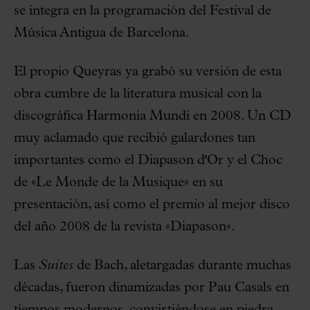
se integra en la programación del Festival de
Música Antigua de Barcelona.
El propio Queyras ya grabó su versión de esta
obra cumbre de la literatura musical con la
discográfica Harmonia Mundi en 2008. Un CD
muy aclamado que recibió galardones tan
importantes como el Diapason d'Or y el Choc
de «Le Monde de la Musique» en su
presentación, así como el premio al mejor disco
del año 2008 de la revista «Diapason».
Las
Suites
de Bach, aletargadas durante muchas
décadas, fueron dinamizadas por Pau Casals en