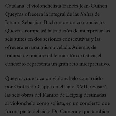
Catalana, el violonchelista francés Jean-Guihen
Queyras ofrecerá la integral de las
Suites
de
Johann Sebastian Bach en un único concierto.
Queyras rompe así la tradición de interpretar las
seis suites en dos sesiones consecutivas y las
ofrecerá en una misma velada. Además de
tratarse de una increíble maratón artística, el
concierto representa un gran reto interpretativo.
Queyras, que toca un violonchelo construido
por Gioffredo Cappa en el siglo XVII, revisará
las seis obras del Kantor de Leipzig destinadas
al violonchelo como solista, en un concierto que
forma parte del ciclo Da Camera y que también