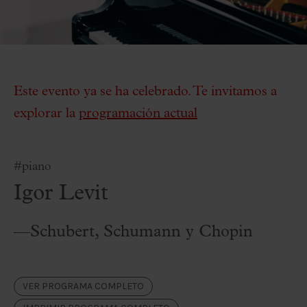
Este evento ya se ha celebrado. Te invitamos a
explorar la
programación actual
#piano
Igor Levit
—Schubert, Schumann y Chopin
VER PROGRAMA COMPLETO