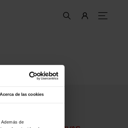
Acerca de las cookies
b. Además de