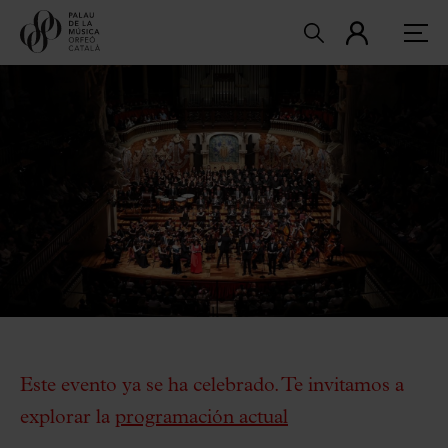
Este evento ya se ha celebrado. Te invitamos a
explorar la
programación actual