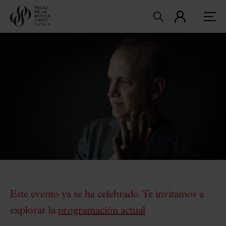
Este evento ya se ha celebrado. Te invitamos a
explorar la
programación actual