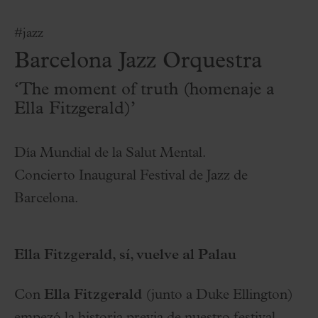
#jazz
Barcelona Jazz Orquestra
‘The moment of truth (homenaje a
Ella Fitzgerald)’
Día Mundial de la Salut Mental.
Concierto Inaugural Festival de Jazz de
Barcelona.
Ella Fitzgerald, sí, vuelve al Palau
Con
Ella Fitzgerald
(junto a Duke Ellington)