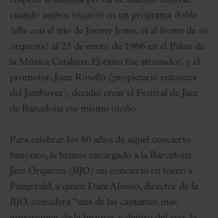
empezó la historia previa de nuestro festival,
cuando ambos tocaron en un programa doble
(ella con el trío de Jimmy Jones; él al frente de su
orquesta) el 25 de enero de 1966 en el Palau de
la Música Catalana. El éxito fue atronador, y el
promotor, Joan Roselló (propietario entonces
del Jamboree), decidió crear el Festival de Jazz
de Barcelona ese mismo otoño.
Para celebrar los 60 años de aquel concierto
histórico, le hemos encargado a la Barcelona
Jazz Orquesta (BJO) un concierto en torno a
Fitzgerald, a quien Dani Alonso, director de la
BJO, considera “una de las cantantes más