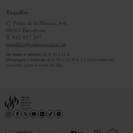
Taquillas
C/ Palau de la Música, 4-6
08003 Barcelona
T. 932 957 207
taquilles@palaumusica.cat
De lunes a sábado
: de 8.30 a 21 h.
Domingos y festivos
: de 8.30 a 15.30 h y 2 horas antes del
concierto (para la venta del día).