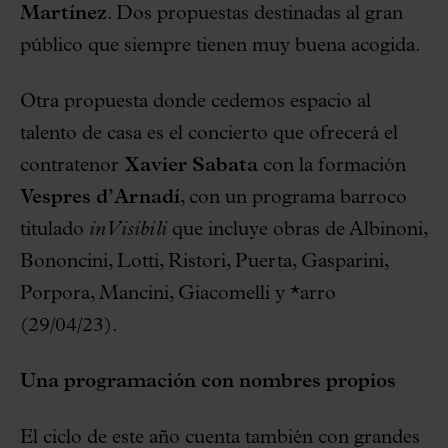
Martínez
. Dos propuestas destinadas al gran
público que siempre tienen muy buena acogida.
Otra propuesta donde cedemos espacio al
talento de casa es el concierto que ofrecerá el
contratenor
Xavier Sabata
con la formación
Vespres d’Arnadí
, con un programa barroco
titulado
inVisibili
que incluye obras de Albinoni,
Bononcini, Lotti, Ristori, Puerta, Gasparini,
Porpora, Mancini, Giacomelli y *arro
(29/04/23).
Una programación con nombres propios
El ciclo de este año cuenta también con grandes