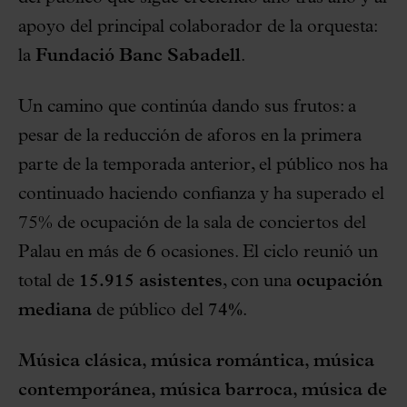
apoyo del principal colaborador de la orquesta:
la
Fundació Banc Sabadell
.
Un camino que continúa dando sus frutos: a
pesar de la reducción de aforos en la primera
parte de la temporada anterior, el público nos ha
continuado haciendo confianza y ha superado el
75% de ocupación de la sala de conciertos del
Palau en más de 6 ocasiones. El ciclo reunió un
total de
15.915 asistentes
, con una
ocupación
mediana
de público del
74%
.
Música clásica, música romántica, música
contemporánea, música barroca, música de