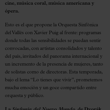
cine, música coral, música americana y
ópera.
Esto es el que propone la Orquesta Sinfónica
del Vallès con Xavier Puig al frente: programas
donde todas las sensibilidades se puedan sentir
convocadas, con artistas consolidados y talento
del país, invitados del panorama internacional y
un incremento de la presencia de mujeres, tanto
de solistas como de directoras. Esta temporada,
bajo el lema “Lo tienes que vivir”, prometemos
mucha emoción y un goce compartido entre
orquesta y público.
La
Sinfonía del Nuevo Mundo
, de Dvorák,