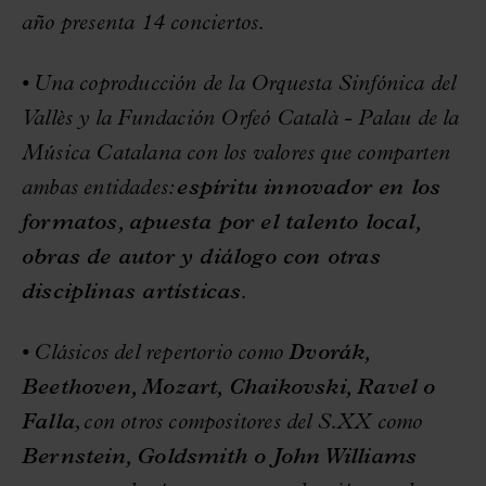
año presenta 14 conciertos.
• Una coproducción de la Orquesta Sinfónica del
Vallès y la Fundación Orfeó Català - Palau de la
Música Catalana con los valores que comparten
ambas entidades:
espíritu innovador en los
formatos, apuesta por el talento local,
obras de autor y diálogo con otras
disciplinas artísticas
.
• Clásicos del repertorio como
Dvorák,
Beethoven, Mozart, Chaikovski, Ravel o
Falla
, con otros compositores del S.XX como
Bernstein, Goldsmith o John Williams