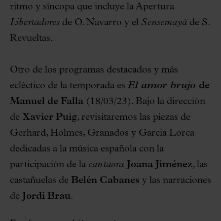
ritmo y síncopa que incluye la Apertura
Libertadores
de O. Navarro y el
Sensemayá
de S.
Revueltas.
Otro de los programas destacados y más
ecléctico de la temporada es
El amor brujo
de
Manuel de Falla
(18/03/23). Bajo la dirección
de
Xavier Puig
, revisitaremos las piezas de
Gerhard, Holmes, Granados y Garcia Lorca
dedicadas a la música española con la
participación de la
cantaora
Joana Jiménez
, las
castañuelas de
Belén Cabanes
y las narraciones
de
Jordi Brau
.