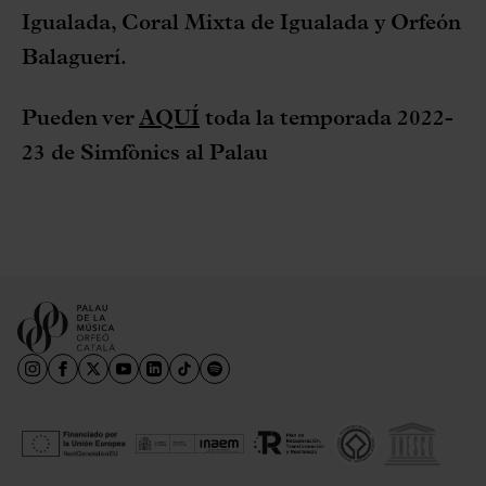
Igualada, Coral Mixta de Igualada y Orfeón
Balaguerí.
Pueden ver
AQUÍ
toda la temporada 2022-
23 de Simfònics al Palau