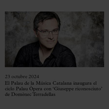
23 octubre 2024
El Palau de la Música Catalana inaugura el
ciclo Palau Òpera con ‘Giuseppe riconosciuto’
de Domènec Terradellas