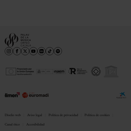
Diseño web
Aviso legal
Política de privacidad
Política de cookies
Canal ético
Accesibilidad