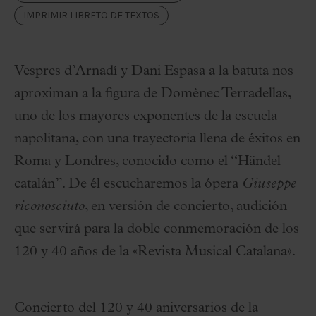
IMPRIMIR LIBRETO DE TEXTOS
Vespres d’Arnadí y Dani Espasa a la batuta nos
aproximan a la figura de Domènec Terradellas,
uno de los mayores exponentes de la escuela
napolitana, con una trayectoria llena de éxitos en
Roma y Londres, conocido como el “Händel
catalán”. De él escucharemos la ópera
Giuseppe
riconosciuto
, en versión de concierto, audición
que servirá para la doble conmemoración de los
120 y 40 años de la «Revista Musical Catalana».
Concierto del 120 y 40 aniversarios de la