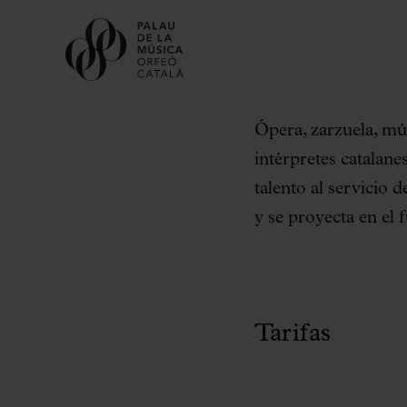
Ópera, zarzuela, mú
intérpretes catalane
talento al servicio 
y se proyecta en el 
Tarifas