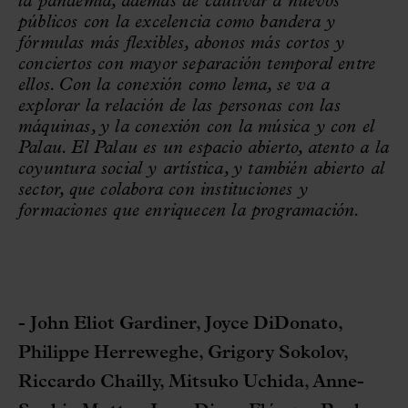
la pandemia, además de cautivar a nuevos
públicos con la excelencia como bandera y
fórmulas más flexibles, abonos más cortos y
conciertos con mayor separación temporal entre
ellos. Con la conexión como lema, se va a
explorar la relación de las personas con las
máquinas, y la conexión con la música y con el
Palau. El Palau es un espacio abierto, atento a la
coyuntura social y artística, y también abierto al
sector, que colabora con instituciones y
formaciones que enriquecen la programación.
- John Eliot Gardiner, Joyce DiDonato,
Philippe Herreweghe, Grigory Sokolov,
Riccardo Chailly, Mitsuko Uchida, Anne-