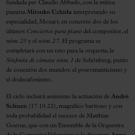
fundada per Claudio Abbado, con la mítica
pianista
Mitsuko Uchida
interpretando su
especialidad, Mozart, en concreto dos de los
últimos
Conciertos para piano
del compositor, el
núm. 25
y el
núm. 27.
El programa se
completará con un reto para la orquesta, la
Sinfonía de cámara núm. 1
de Schönberg, punto
de conexión dos mundos: el posromanticismo y
el dodecafonismo.
El ciclo incluirá asimismo la actuación de
Andrè
Schuen
(17.10.22), magnífico barítono y con
toda probabilidad el sucesor de Matthias
Goerne, que con un Ensemble de la Orquestra