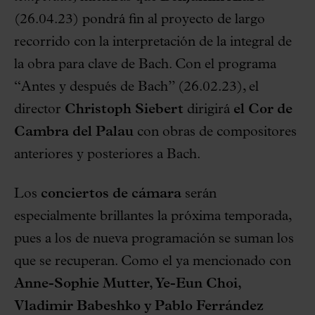
(26.04.23) pondrá fin al proyecto de largo
recorrido con la interpretación de la integral de
la obra para clave de Bach. Con el programa
“Antes y después de Bach” (26.02.23), el
director
Christoph Siebert
dirigirá
el Cor de
Cambra del Palau
con obras de compositores
anteriores y posteriores a Bach.
Los
conciertos de cámara
serán
especialmente brillantes la próxima temporada,
pues a los de nueva programación se suman los
que se recuperan. Como el ya mencionado con
Anne-Sophie Mutter, Ye-Eun Choi,
Vladimir Babeshko y Pablo Ferrández