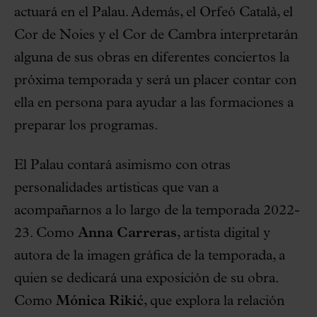
actuará en el Palau. Además, el Orfeó Català, el
Cor de Noies y el Cor de Cambra interpretarán
alguna de sus obras en diferentes conciertos la
próxima temporada y será un placer contar con
ella en persona para ayudar a las formaciones a
preparar los programas.
El Palau contará asimismo con otras
personalidades artísticas que van a
acompañarnos a lo largo de la temporada 2022-
23. Como
Anna Carreras
, artista digital y
autora de la imagen gráfica de la temporada, a
quien se dedicará una exposición de su obra.
Como
Mónica Rikić
, que explora la relación