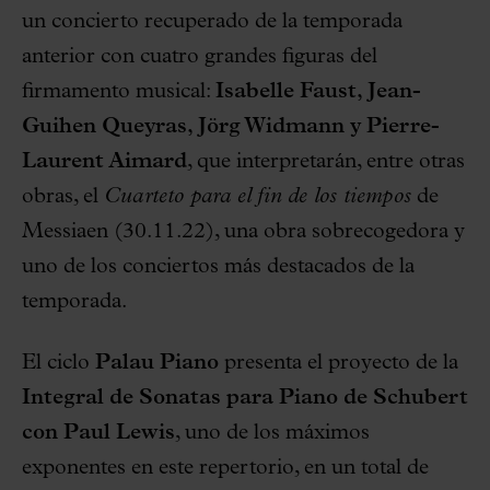
un concierto recuperado de la temporada
anterior con cuatro grandes figuras del
firmamento musical:
Isabelle Faust, Jean-
Guihen Queyras, Jörg Widmann y Pierre-
Laurent Aimard
, que interpretarán, entre otras
obras, el
Cuarteto para el fin de los tiempos
de
Messiaen (30.11.22), una obra sobrecogedora y
uno de los conciertos más destacados de la
temporada.
El ciclo
Palau Piano
presenta el proyecto de la
Integral de Sonatas para Piano de Schubert
con Paul Lewis
, uno de los máximos
exponentes en este repertorio, en un total de