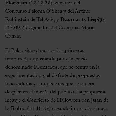
Floristán
(12.12.22), ganador del
Concurso Paloma O’Shea y del Arthur
Rubinstein de Tel Aviv, y
Daumants Liepiņš
(13.09.22), ganador del Concurso Maria
Canals.
El Palau sigue, tras sus dos primeras
temporadas, apostando por el espacio
denominado
Fronteres
, que se centra en la
experimentación y el disfrute de propuestas
innovadoras y rompedoras que se espera
despierten el interés del público. La propuesta
incluye el Concierto de Halloween con
Juan de
la Rubia
(31.10.22) creando improvisaciones