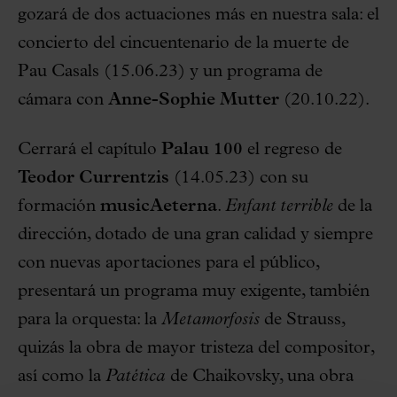
gozará de dos actuaciones más en nuestra sala: el
concierto del cincuentenario de la muerte de
Pau Casals (15.06.23) y un programa de
cámara con
Anne-Sophie Mutter
(20.10.22).
Cerrará el capítulo
Palau 100
el regreso de
Teodor Currentzis
(14.05.23) con su
formación
musicAeterna
.
Enfant terrible
de la
dirección, dotado de una gran calidad y siempre
con nuevas aportaciones para el público,
presentará un programa muy exigente, también
para la orquesta: la
Metamorfosis
de Strauss,
quizás la obra de mayor tristeza del compositor,
así como la
Patética
de Chaikovsky, una obra