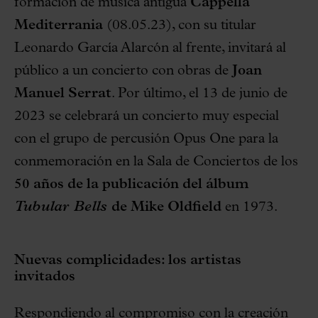
formación de música antigua
Cappella
Mediterrania
(08.05.23), con su titular
Leonardo García Alarcón al frente, invitará al
público a un concierto con obras de
Joan
Manuel Serrat
. Por último, el 13 de junio de
2023 se celebrará un concierto muy especial
con el grupo de percusión Opus One para la
conmemoración en la Sala de Conciertos de los
50 años de la publicación del álbum
Tubular Bells
de Mike Oldfield
en 1973.
Nuevas complicidades: los artistas
invitados
Respondiendo al compromiso con la creación