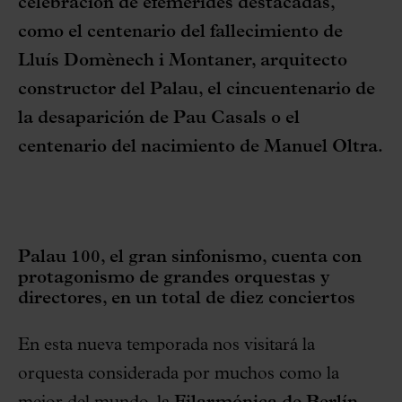
celebración de efemérides destacadas,
como el centenario del fallecimiento de
Lluís Domènech i Montaner, arquitecto
constructor del Palau, el cincuentenario de
la desaparición de Pau Casals o el
centenario del nacimiento de Manuel Oltra.
Palau 100, el gran sinfonismo, cuenta con
protagonismo de grandes orquestas y
directores, en un total de diez conciertos
En esta nueva temporada nos visitará la
orquesta considerada por muchos como la