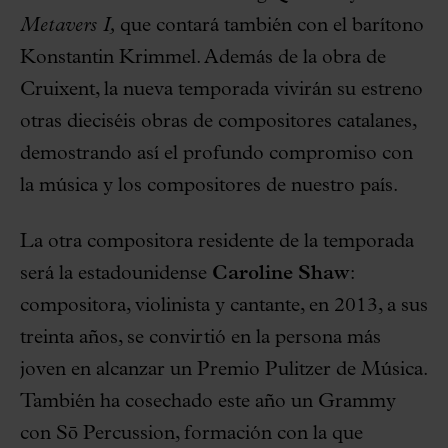
Metavers I,
que contará también con el barítono
Konstantin Krimmel. Además de la obra de
Cruixent, la nueva temporada vivirán su estreno
otras dieciséis obras de compositores catalanes,
demostrando así el profundo compromiso con
la música y los compositores de nuestro país.
La otra compositora residente de la temporada
será la estadounidense
Caroline Shaw
:
compositora, violinista y cantante, en 2013, a sus
treinta años, se convirtió en la persona más
joven en alcanzar un Premio Pulitzer de Música.
También ha cosechado este año un Grammy
con Sō Percussion, formación con la que