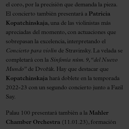
el coro, por la precisión que demanda la pieza.
El concierto también presentará a
Patricia
Kopatchinskaja
, una de las violinistas más
apreciadas del momento, con actuaciones que
sobrepasan la excelencia, interpretando el
Concierto para violín
de Stravinsky. La velada se
completará con la
Sinfonía núm. 9, “del Nuevo
Mundo”
de Dvořák. Hay que destacar que
Kopatchinskaja
hará doblete en la temporada
2022-23 con un segundo concierto junto a Fazil
Say.
Palau 100 presentará también a la
Mahler
Chamber Orchestra
(11.01.23), formación