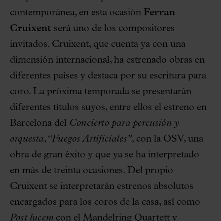
contemporánea, en esta ocasión
Ferran
Cruixent
será uno de los compositores
invitados. Cruixent, que cuenta ya con una
dimensión internacional, ha estrenado obras en
diferentes países y destaca por su escritura para
coro. La próxima temporada se presentarán
diferentes títulos suyos, entre ellos el estreno en
Barcelona del
Concierto para percusión y
orquesta, “Fuegos Artificiales”,
con la OSV, una
obra de gran éxito y que ya se ha interpretado
en más de treinta ocasiones. Del propio
Cruixent se interpretarán estrenos absolutos
encargados para los coros de la casa, así como
Post lucem
con el Mandelring Quartett y