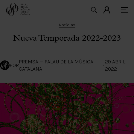
Noticias
Nueva Temporada 2022-2023
PREMSA — PALAU DE LA MÚSICA
29 ABRIL
POR
·
CATALANA
2022