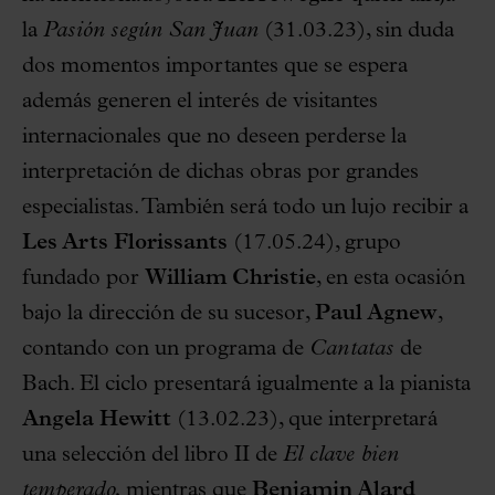
la
Pasión según San Juan
(31.03.23), sin duda
dos momentos importantes que se espera
además generen el interés de visitantes
internacionales que no deseen perderse la
interpretación de dichas obras por grandes
especialistas. También será todo un lujo recibir a
Les Arts Florissants
(17.05.24), grupo
fundado por
William Christie
, en esta ocasión
bajo la dirección de su sucesor,
Paul Agnew
,
contando con un programa de
Cantatas
de
Bach. El ciclo presentará igualmente a la pianista
Angela Hewitt
(13.02.23), que interpretará
una selección del libro II de
El clave bien
temperado,
mientras que
Benjamin Alard