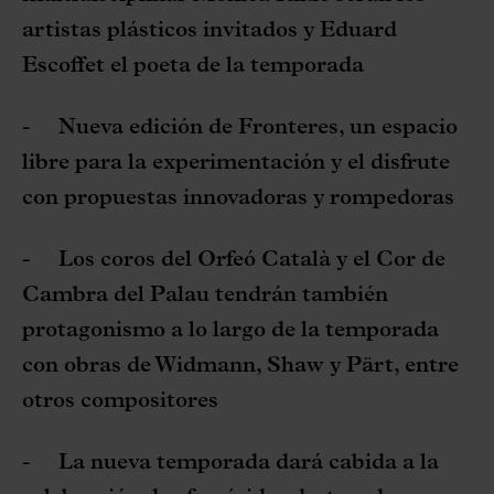
artistas plásticos invitados y Eduard
Escoffet el poeta de la temporada
-
Nueva edición de Fronteres, un espacio
libre para la experimentación y el disfrute
con propuestas innovadoras y rompedoras
-
Los coros del Orfeó Català y el Cor de
Cambra del Palau tendrán también
protagonismo a lo largo de la temporada
con obras de Widmann, Shaw y Pärt, entre
otros compositores
-
La nueva temporada dará cabida a la