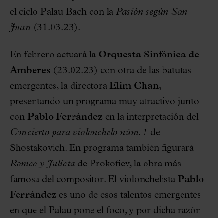
el ciclo Palau Bach con la
Pasión según San
Juan
(31.03.23).
En febrero actuará la
Orquesta Sinfónica de
Amberes
(23.02.23) con otra de las batutas
emergentes, la directora
Elim Chan
,
presentando un programa muy atractivo junto
con
Pablo Ferrández
en la interpretación del
Concierto para violonchelo núm. 1
de
Shostakovich. En programa también figurará
Romeo y Julieta
de Prokofiev, la obra más
famosa del compositor. El violonchelista
Pablo
Ferrández
es uno de esos talentos emergentes
en que el Palau pone el foco, y por dicha razón