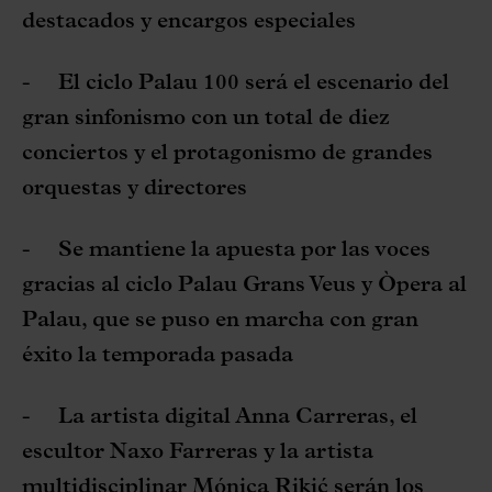
destacados y encargos especiales
-
El ciclo Palau 100 será el escenario del
gran sinfonismo con un total de diez
conciertos y el protagonismo de grandes
orquestas y directores
-
Se mantiene la apuesta por las voces
gracias al ciclo Palau Grans Veus y Òpera al
Palau, que se puso en marcha con gran
éxito la temporada pasada
-
La artista digital Anna Carreras, el
escultor Naxo Farreras y la artista
multidisciplinar Mónica Rikić serán los