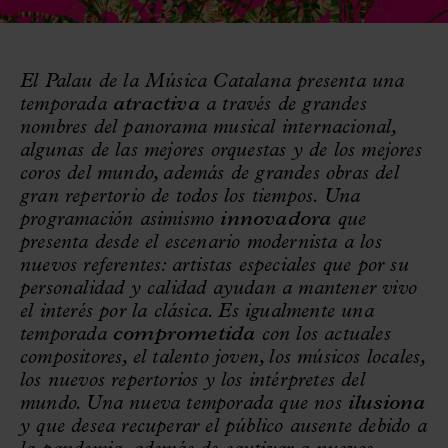
El Palau de la Música Catalana presenta una
temporada
atractiva
a través de grandes
nombres del panorama musical internacional,
algunas de las mejores orquestas y de los mejores
coros del mundo, además de grandes obras del
gran repertorio de todos los tiempos. Una
programación asimismo
innovadora
que
presenta desde el escenario modernista a los
nuevos referentes: artistas especiales que por su
personalidad y calidad ayudan a mantener vivo
el interés por la clásica. Es igualmente una
temporada
comprometida
con los actuales
compositores, el talento joven, los músicos locales,
los nuevos repertorios y los intérpretes del
mundo. Una nueva temporada que nos
ilusiona
y que desea recuperar el público ausente debido a