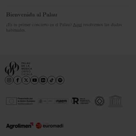
Bienvenida al Palau
¿Es tu primer concierto en el Palau?
Aquí
resolvemos las dudas
habituales.