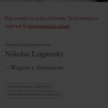
Este evento ya se ha celebrado. Te invitamos a
explorar la
programación actual
#piano
#músicauniversal
Nikolai Lugansky
—Wagner y Schumann
VER PROGRAMA COMPLETO
IMPRIMIR PROGRAMA COMPLETO