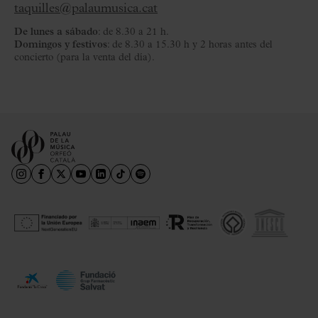
taquilles@palaumusica.cat
De lunes a sábado
: de 8.30 a 21 h.
Domingos y festivos
: de 8.30 a 15.30 h y 2 horas antes del
concierto (para la venta del día).