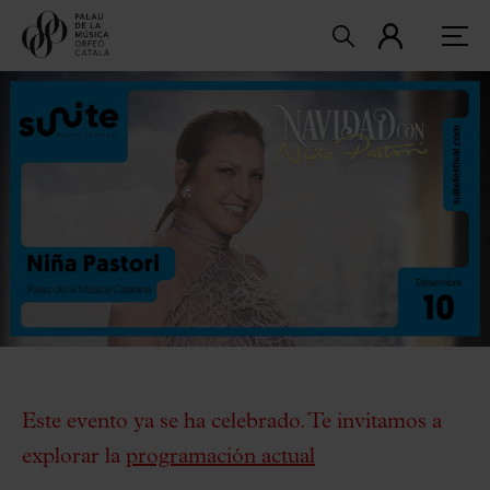
Este evento ya se ha celebrado. Te invitamos a
explorar la
programación actual