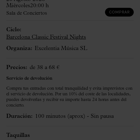
Miércoles
20:00 h
COMPRAR
Sala de Conciertos
Ciclo:
Barcelona Classic Festival Nights
Organiza:
Excelentia Música SL
Precios:
de 38 a 68 €
Servicio de devolución
Compra tus entradas con total tranquilidad y evita imprevistos con
el servicio de devolución. Por un 10% del coste de las localidades,
puedes devolverlas y recibir su importe hasta 24 horas antes del
concierto.
Duración:
100 minutos
(aprox)
- Sin pausa
Taquillas