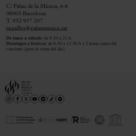
C/ Palau de la Música, 4-6
08003 Barcelona
T. 932 957 207
taquilles@palaumusica.cat
De lunes a sábado
: de 8.30 a 21 h.
Domingos y festivos
: de 8.30 a 15.30 h y 2 horas antes del
concierto (para la venta del día).