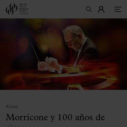
#cine
Morricone y 100 años de