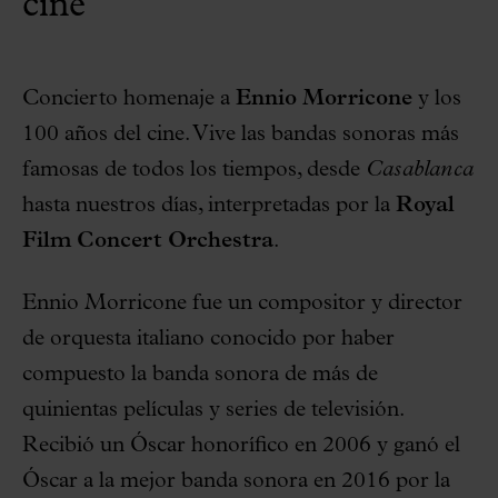
cine
Concierto homenaje a
Ennio Morricone
y los
100 años del cine. Vive las bandas sonoras más
famosas de todos los tiempos, desde
Casablanca
hasta nuestros días, interpretadas por la
Royal
Film Concert Orchestra
.
Ennio Morricone fue un compositor y director
de orquesta italiano conocido por haber
compuesto la banda sonora de más de
quinientas películas y series de televisión.
Recibió un Óscar honorífico en 2006 y ganó el
Óscar a la mejor banda sonora en 2016 por la