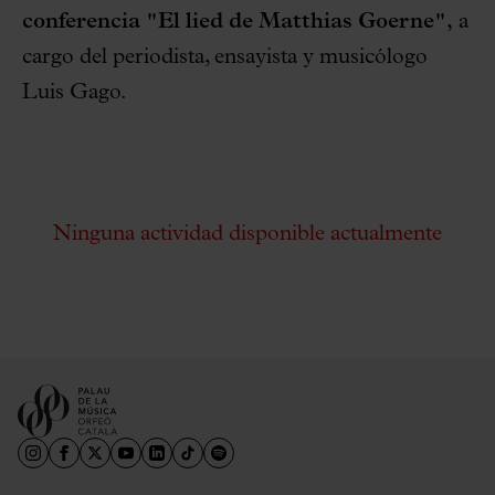
conferencia "El lied de Matthias Goerne",
a
cargo del periodista, ensayista y musicólogo
Luis Gago.
Ninguna actividad disponible actualmente