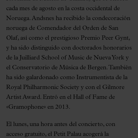
cada mes de agosto en la costa occidental de
Noruega. Andsnes ha recibido la condecoración
noruega de Comendador del Orden de San
Olaf, así como el prestigioso Premio Peer Gynt,
y ha sido distinguido con doctorados honorarios
de la Juilliard School of Music de Nueva York y
el Conservatorio de Música de Bergen. También
ha sido galardonado como Instrumentista de la
Royal Philharmonic Society y con el Gilmore
Artist Award. Entró en el Hall of Fame de
«Gramophone» en 2013.
El lunes, una hora antes del concierto, con
acceso gratuito, el Petit Palau acogerá la