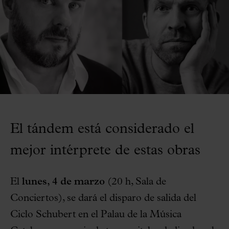
El tándem está considerado el
mejor intérprete de estas obras
El
lunes, 4 de marzo
(20 h, Sala de
Conciertos), se dará el disparo de salida del
Ciclo Schubert en el Palau de la Música