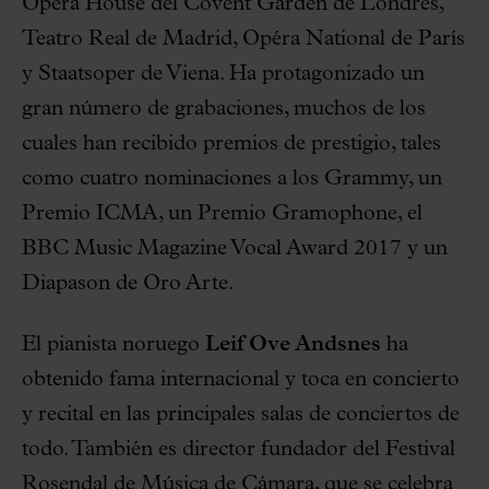
Opera House del Covent Garden de Londres,
Teatro Real de Madrid, Opéra National de París
y Staatsoper de Viena. Ha protagonizado un
gran número de grabaciones, muchos de los
cuales han recibido premios de prestigio, tales
como cuatro nominaciones a los Grammy, un
Premio ICMA, un Premio Gramophone, el
BBC Music Magazine Vocal Award 2017 y un
Diapason de Oro Arte.
El pianista noruego
Leif Ove Andsnes
ha
obtenido fama internacional y toca en concierto
y recital en las principales salas de conciertos de
todo. También es director fundador del Festival
Rosendal de Música de Cámara, que se celebra