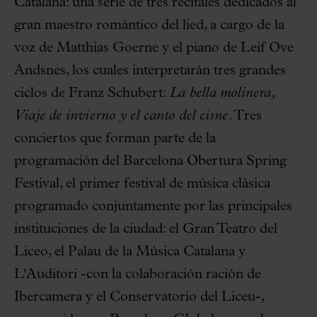
Catalana: una serie de tres recitales dedicados al
gran maestro romántico del lied, a cargo de la
voz de Matthias Goerne y el piano de Leif Ove
Andsnes, los cuales interpretarán tres grandes
ciclos de Franz Schubert:
La bella molinera,
Viaje de invierno y el canto del cisne
. Tres
conciertos que forman parte de la
programación del Barcelona Obertura Spring
Festival, el primer festival de música clásica
programado conjuntamente por las principales
instituciones de la ciudad: el Gran Teatro del
Liceo, el Palau de la Música Catalana y
L'Auditori -con la colaboración ración de
Ibercamera y el Conservatorio del Liceu-,