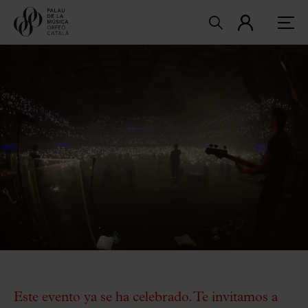
Este evento ya se ha celebrado. Te invitamos a