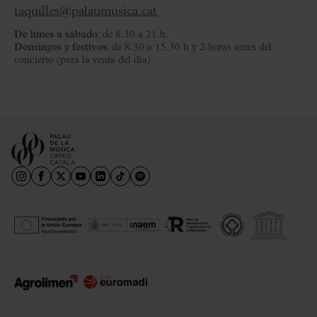
taquilles@palaumusica.cat
De lunes a sábado
: de 8.30 a 21 h.
Domingos y festivos
: de 8.30 a 15.30 h y 2 horas antes del
concierto (para la venta del día).