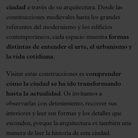
ciudad
a través de su arquitectura. Desde las
construcciones medievales hasta los grandes
referentes del modernismo y los edificios
contemporáneos, cada espacio muestra
formas
distintas de entender el arte, el urbanismo y
la vida cotidiana
.
Visitar estas construcciones es
comprender
cómo la ciudad se ha ido transformando
hasta la actualidad
. Os invitamos a
observarlas con detenimiento, recorrer sus
interiores y leer sus formas y los detalles que
esconden, porque la arquitectura es también una
manera de leer la historia de esta ciudad.