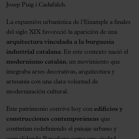
Josep Puig i Cadafalch.
La expansión urbanística de l’Eixample a finales
del siglo XIX favoreció la aparición de una
arquitectura vinculada a la burguesía
industrial catalana
. En este contexto nació el
modernismo catalán
, un movimiento que
integraba artes decorativas, arquitectura y
artesanía con una clara voluntad de
modernización cultural.
Este patrimonio convive hoy con
edificios y
construcciones contemporáneas
que
continúan redefiniendo el paisaje urbano y