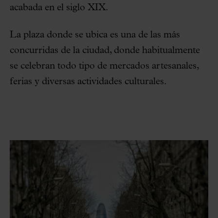
acabada en el siglo XIX.
La plaza donde se ubica es una de las más
concurridas de la ciudad, donde habitualmente
se celebran todo tipo de mercados artesanales,
ferias y diversas actividades culturales.