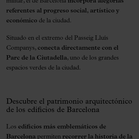
militar, el de Barcelona
incorpora alegorías
referentes al progreso social, artístico y
económico
de la ciudad.
Situado en el extremo del Passeig Lluís
Companys,
conecta directamente con el
Parc de la Ciutadella
, uno de los grandes
espacios verdes de la ciudad.
Descubre el patrimonio arquitectónico
de los edificios de Barcelona
Los
edificios más emblemáticos de
Barcelona
permiten
recorrer la historia de la