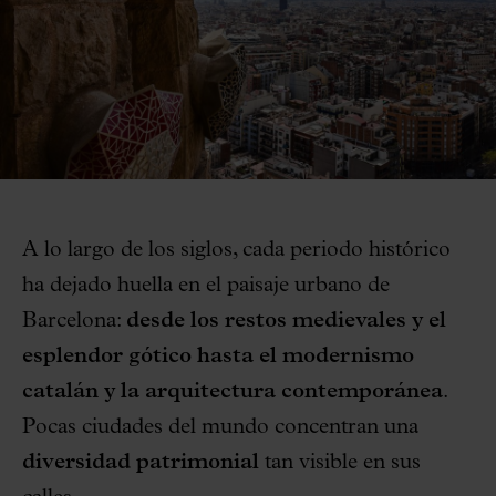
A lo largo de los siglos, cada periodo histórico
ha dejado huella en el paisaje urbano de
Barcelona:
desde los restos medievales y el
esplendor gótico hasta el modernismo
catalán y la arquitectura contemporánea
.
Pocas ciudades del mundo concentran una
diversidad patrimonial
tan visible en sus