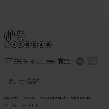
Diseño web
Aviso legal
Política de privacidad
Política de cookies
Canal ético
Accesibilidad