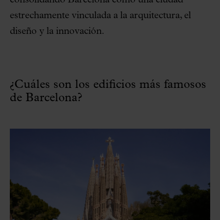
consolidando Barcelona como una ciudad
estrechamente vinculada a la arquitectura, el
diseño y la innovación.
¿Cuáles son los edificios más famosos
de Barcelona?