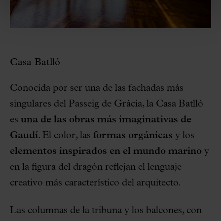
Casa Batlló
Conocida por ser una de las fachadas más
singulares del Passeig de Gràcia, la Casa Batlló
es
una de las obras más imaginativas de
Gaudí
. El color, las
formas orgánicas
y los
elementos inspirados en el mundo marino
y
en la figura del dragón reflejan el lenguaje
creativo más característico del arquitecto.
Las columnas de la tribuna y los balcones, con