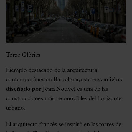
Torre Glòries
Ejemplo destacado de la arquitectura
contemporánea en Barcelona, este
rascacielos
diseñado por Jean Nouvel
es una de las
construcciones más reconocibles del horizonte
urbano.
El arquitecto francés se inspiró en las torres de