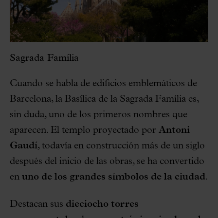
Sagrada Família
Cuando se habla de edificios emblemáticos de
Barcelona, la Basílica de la Sagrada Família es,
sin duda, uno de los primeros nombres que
aparecen. El templo proyectado por
Antoni
Gaudí
, todavía en construcción más de un siglo
después del inicio de las obras, se ha convertido
en
uno de los grandes símbolos de la ciudad
.
Destacan sus
dieciocho torres