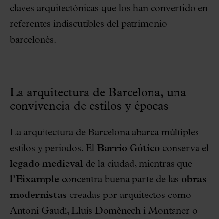
claves arquitectónicas que los han convertido en
referentes indiscutibles del patrimonio
barcelonés.
La arquitectura de Barcelona, una
convivencia de estilos y épocas
La arquitectura de Barcelona abarca múltiples
estilos y periodos. El
Barrio Gótico
conserva el
legado medieval
de la ciudad, mientras que
l’Eixample
concentra buena parte de las
obras
modernistas
creadas por arquitectos como
Antoni Gaudí, Lluís Domènech i Montaner o