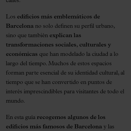
calles.
Los
edificios más emblemáticos de
Barcelona
no solo definen su perfil urbano,
sino que también
explican las
transformaciones sociales, culturales y
económicas
que han modelado la ciudad a lo
largo del tiempo. Muchos de estos espacios
forman parte esencial de su identidad cultural, al
tiempo que se han convertido en puntos de
interés imprescindibles para visitantes de todo el
mundo.
En esta guía
recogemos algunos de los
edificios más famosos de Barcelona
y las