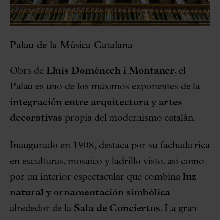
Palau de la Música Catalana
Obra de
Lluís Domènech i Montaner
, el
Palau es uno de los máximos exponentes de la
integración entre arquitectura y artes
decorativas
propia del modernismo catalán.
Inaugurado en 1908, destaca por su fachada rica
en esculturas, mosaico y ladrillo visto, así como
por un interior espectacular que combina
luz
natural y ornamentación simbólica
alrededor de la
Sala de Conciertos
. La gran