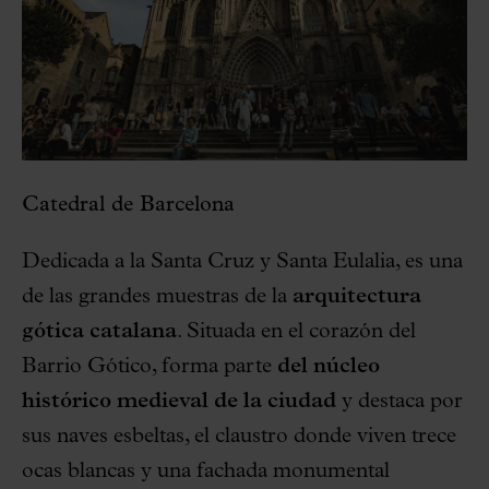
Catedral de Barcelona
Dedicada a la Santa Cruz y Santa Eulalia, es una
de las grandes muestras de la
arquitectura
gótica catalana
. Situada en el corazón del
Barrio Gótico, forma parte
del núcleo
histórico medieval de la ciudad
y destaca por
sus naves esbeltas, el claustro donde viven trece
ocas blancas y una fachada monumental