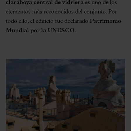
claraboya central de vidriera
es uno de los
elementos más reconocidos del conjunto. Por
todo ello, el edificio fue declarado
Patrimonio
Mundial por la UNESCO
.