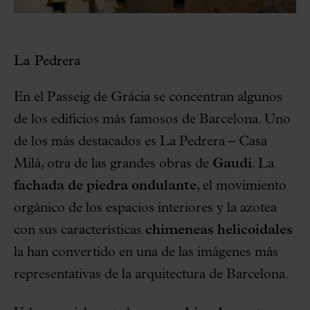
La Pedrera
En el Passeig de Gràcia se concentran algunos
de los edificios más famosos de Barcelona. Uno
de los más destacados es La Pedrera – Casa
Milà, otra de las grandes obras de
Gaudí
. La
fachada de piedra ondulante
, el movimiento
orgánico de los espacios interiores y la azotea
con sus características
chimeneas helicoidales
la han convertido en una de las imágenes más
representativas de la arquitectura de Barcelona.