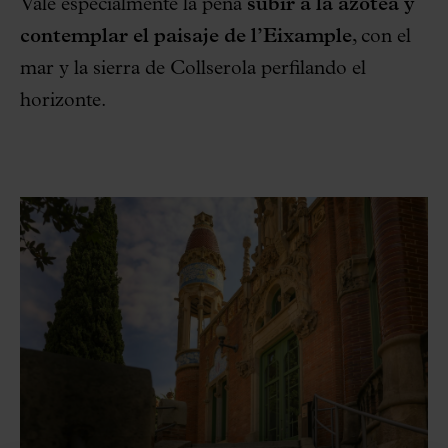
Vale especialmente la pena
subir a la azotea y
contemplar el paisaje de l’Eixample
, con el
mar y la sierra de Collserola perfilando el
horizonte.