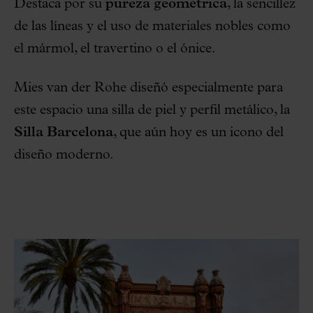
Destaca por su
pureza geométrica
, la sencillez
de las líneas y el uso de materiales nobles como
el mármol, el travertino o el ónice.
Mies van der Rohe diseñó especialmente para
este espacio una silla de piel y perfil metálico, la
Silla Barcelona
, que aún hoy es un icono del
diseño moderno.