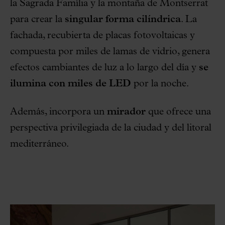
la Sagrada Família y la montaña de Montserrat
para crear la
singular forma cilíndrica
. La
fachada, recubierta de placas fotovoltaicas y
compuesta por miles de lamas de vidrio, genera
efectos cambiantes de luz a lo largo del día y
se
ilumina con miles de LED
por la noche.
Además, incorpora un
mirador
que ofrece una
perspectiva privilegiada de la ciudad y del litoral
mediterráneo.