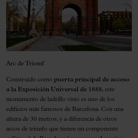
Arc de Triomf
Construido como
puerta principal de acceso
a la Exposición Universal de 1888
, este
monumento de ladrillo visto es uno de los
edificios más famosos de Barcelona. Con una
altura de 30 metros, y a diferencia de otros
arcos de triunfo que tienen un componente