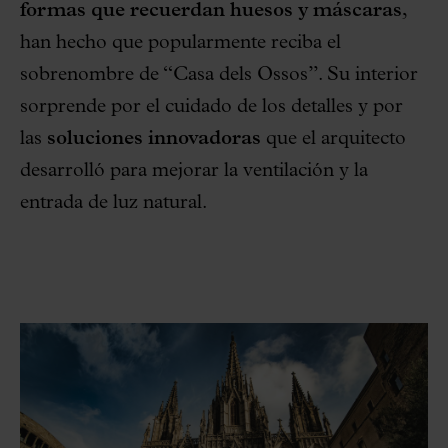
formas que recuerdan huesos y máscaras
,
han hecho que popularmente reciba el
sobrenombre de “Casa dels Ossos”. Su interior
sorprende por el cuidado de los detalles y por
las
soluciones innovadoras
que el arquitecto
desarrolló para mejorar la ventilación y la
entrada de luz natural.