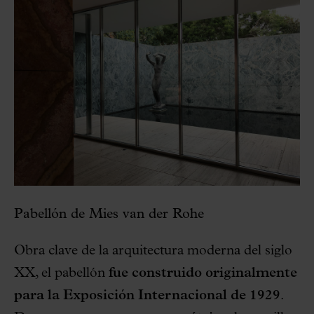
Pabellón de Mies van der Rohe
Obra clave de la arquitectura moderna del siglo
XX, el pabellón
fue construido
originalmente
para la Exposición Internacional de 1929
.