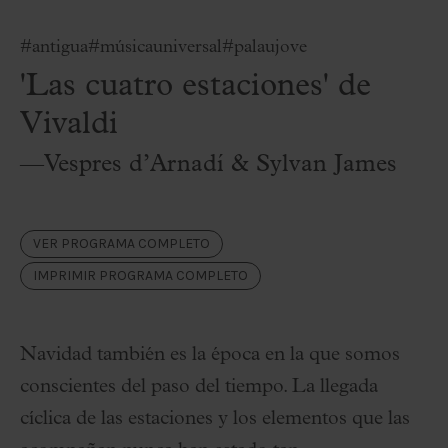
#antigua
#músicauniversal
#palaujove
'Las cuatro estaciones' de
Vivaldi
—Vespres d’Arnadí & Sylvan James
VER PROGRAMA COMPLETO
IMPRIMIR PROGRAMA COMPLETO
Navidad también es la época en la que somos
conscientes del paso del tiempo. La llegada
cíclica de las estaciones y los elementos que las