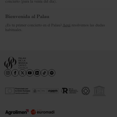
concierto (para la venta del día).
Bienvenida al Palau
¿Es tu primer concierto en el Palau?
Aquí
resolvemos las dudas
habituales.