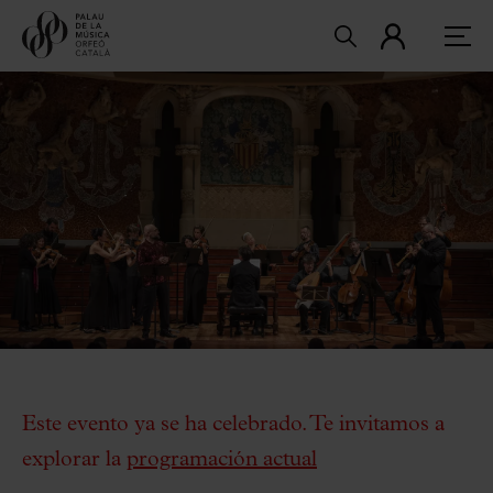
Este evento ya se ha celebrado. Te invitamos a
explorar la
programación actual