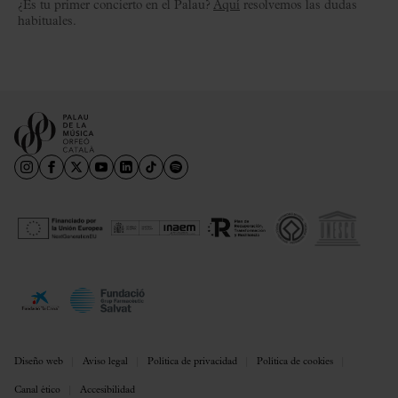
¿Es tu primer concierto en el Palau?
Aquí
resolvemos las dudas
habituales.
Diseño web
Aviso legal
Política de privacidad
Política de cookies
Canal ético
Accesibilidad