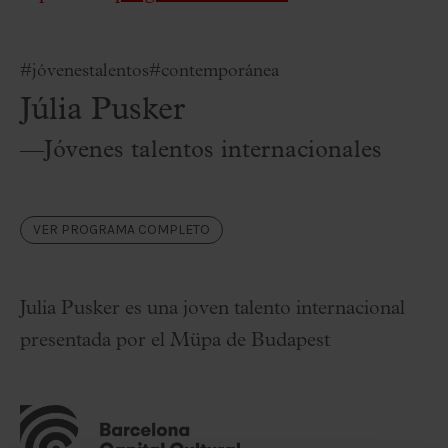
#jóvenestalentos
#contemporánea
Júlia Pusker
—Jóvenes talentos internacionales
VER PROGRAMA COMPLETO
Julia Pusker es una joven talento internacional
presentada por el Müpa de Budapest