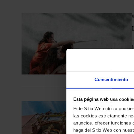
P
Consentimiento
Esta página web usa cookie
Este Sitio Web utiliza cooki
las cookies estrictamente nec
anuncios, ofrecer funciones 
haga del Sitio Web con nuest