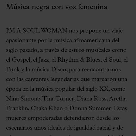
Música negra con voz femenina
I'M A SOUL WOMAN nos propone un viaje
apasionante por la música afroamericana del
siglo pasado, a través de estilos musicales como
el Gospel, el Jazz, el Rhythm & Blues, el Soul, el
Funk y la música Disco, para reencontrarnos
con las cantantes legendarias que marcaron una
época en la música popular del siglo XX, como
Nina Simone, Tina Turner, Diana Ross, Aretha
Franklin, Chaka Khan o Donna Summer. Estas
mujeres empoderadas defendieron desde los
escenarios unos ideales de igualdad racial y de