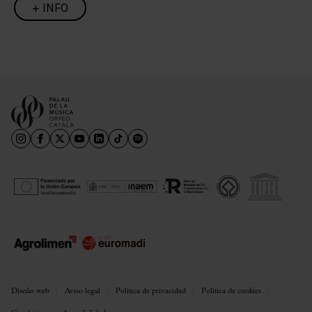
+ INFO
Diseño web
Aviso legal
Política de privacidad
Política de cookies