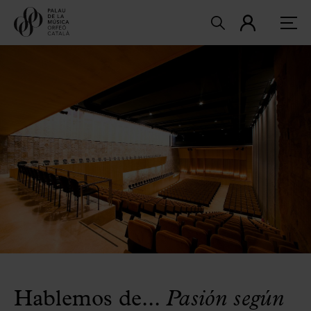
Hablemos de...
Pasión según