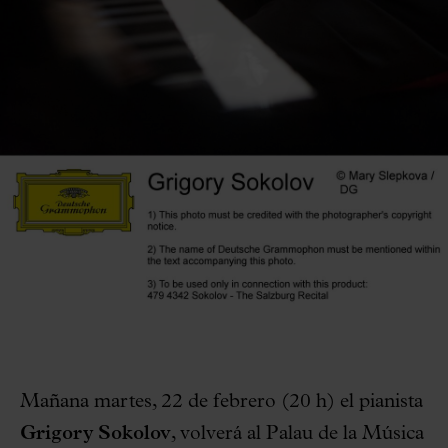
Mañana martes, 22 de febrero (20 h) el pianista
Grigory Sokolov
, volverá al Palau de la Música