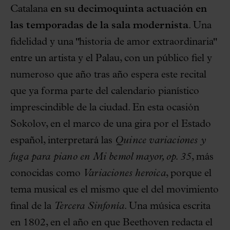
Catalana
en su decimoquinta actuación en
las temporadas de la sala modernista
. Una
fidelidad y una "historia de amor extraordinaria"
entre un artista y el Palau, con un público fiel y
numeroso que año tras año espera este recital
que ya forma parte del calendario pianístico
imprescindible de la ciudad. En esta ocasión
Sokolov, en el marco de una gira por el Estado
español, interpretará las
Quince variaciones y
fuga
para piano en Mi bemol mayor, op. 35
, más
conocidas como
Variaciones heroica
, porque el
tema musical es el mismo que el del movimiento
final de la
Tercera Sinfonía
. Una música escrita
en 1802, en el año en que Beethoven redacta el