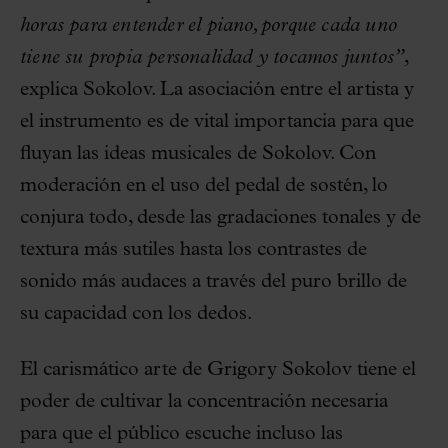
horas para entender el piano, porque cada uno
tiene su propia personalidad y tocamos juntos”
,
explica Sokolov. La asociación entre el artista y
el instrumento es de vital importancia para que
fluyan las ideas musicales de Sokolov. Con
moderación en el uso del pedal de sostén, lo
conjura todo, desde las gradaciones tonales y de
textura más sutiles hasta los contrastes de
sonido más audaces a través del puro brillo de
su capacidad con los dedos.
El carismático arte de Grigory Sokolov tiene el
poder de cultivar la concentración necesaria
para que el público escuche incluso las