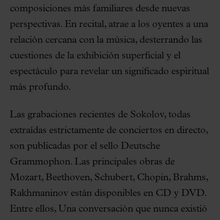
composiciones más familiares desde nuevas
perspectivas. En recital, atrae a los oyentes a una
relación cercana con la música, desterrando las
cuestiones de la exhibición superficial y el
espectáculo para revelar un significado espiritual
más profundo.
Las grabaciones recientes de Sokolov, todas
extraídas estrictamente de conciertos en directo,
son publicadas por el sello Deutsche
Grammophon. Las principales obras de
Mozart, Beethoven, Schubert, Chopin, Brahms,
Rakhmaninov están disponibles en CD y DVD.
Entre ellos, Una conversación que nunca existió