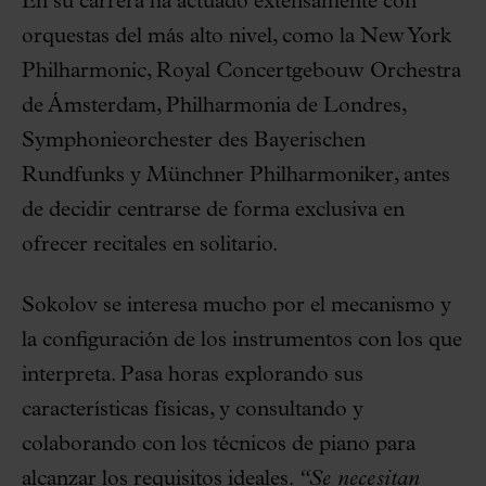
En su carrera ha actuado extensamente con
orquestas del más alto nivel, como la New York
Philharmonic, Royal Concertgebouw Orchestra
de Ámsterdam, Philharmonia de Londres,
Symphonieorchester des Bayerischen
Rundfunks y Münchner Philharmoniker, antes
de decidir centrarse de forma exclusiva en
ofrecer recitales en solitario.
Sokolov se interesa mucho por el mecanismo y
la configuración de los instrumentos con los que
interpreta. Pasa horas explorando sus
características físicas, y consultando y
colaborando con los técnicos de piano para
alcanzar los requisitos ideales.
“Se necesitan