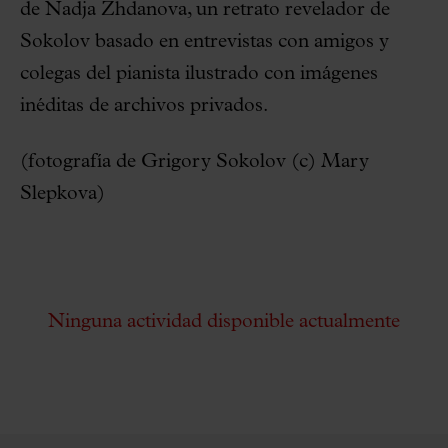
de Nadja Zhdanova, un retrato revelador de
Sokolov basado en entrevistas con amigos y
colegas del pianista ilustrado con imágenes
inéditas de archivos privados.
(fotografía de Grigory Sokolov (c) Mary
Slepkova)
Ninguna actividad disponible actualmente