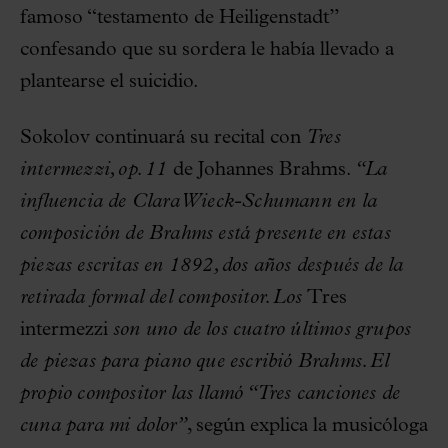
famoso “testamento de Heiligenstadt”
confesando que su sordera le había llevado a
plantearse el suicidio.
Sokolov continuará su recital con
Tres
intermezzi, op. 11
de Johannes Brahms.
“La
influencia de Clara Wieck-Schumann en la
composición de Brahms está presente en estas
piezas escritas en 1892, dos años después de la
retirada formal del compositor. Los
Tres
intermezzi
son uno de los cuatro últimos grupos
de piezas para piano que escribió Brahms. El
propio compositor las llamó “Tres canciones de
cuna para mi dolor”
, según explica la musicóloga