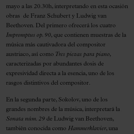
mayo a las 20.30h, interpretando en esta ocasión
obras de Franz Schubert y Ludwig van
Beethoven. Del primero ofrecerá los cuatro
Impromptus op. 90
, que contienen muestras de la
música más cautivadora del compositor
austriaco, así como
Tres piezas para piano
,
caracterizadas por abundantes dosis de
expresividad directa a la esencia, uno de los
rasgos distintivos del compositor.
En la segunda parte, Sokolov, uno de los
grandes nombres de la música, interpretará la
Sonata núm. 29
de Ludwig van Beethoven,
también conocida como
Hammerklavier
, una