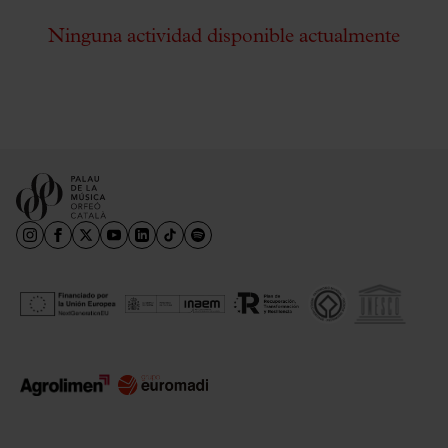
Ninguna actividad disponible actualmente