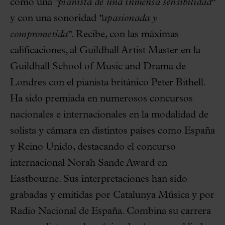
como una
"pianista de una inmensa sensibilidad"
y con una sonoridad
"apasionada y
comprometida"
. Recibe, con las máximas
calificaciones, al Guildhall Artist Master en la
Guildhall School of Music and Drama de
Londres con el pianista británico Peter Bithell.
Ha sido premiada en numerosos concursos
nacionales e internacionales en la modalidad de
solista y cámara en distintos países como España
y Reino Unido, destacando el concurso
internacional Norah Sande Award en
Eastbourne. Sus interpretaciones han sido
grabadas y emitidas por Catalunya Música y por
Radio Nacional de España. Combina su carrera