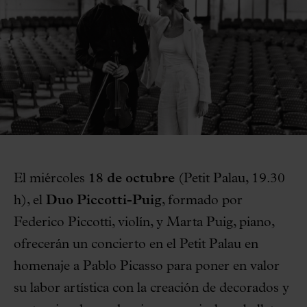
El miércoles
18 de octubre
(Petit Palau, 19.30
h), el
Duo Piccotti-Puig
, formado por
Federico Piccotti, violín, y Marta Puig, piano,
ofrecerán un concierto en el Petit Palau en
homenaje a Pablo Picasso para poner en valor
su labor artística con la creación de decorados y