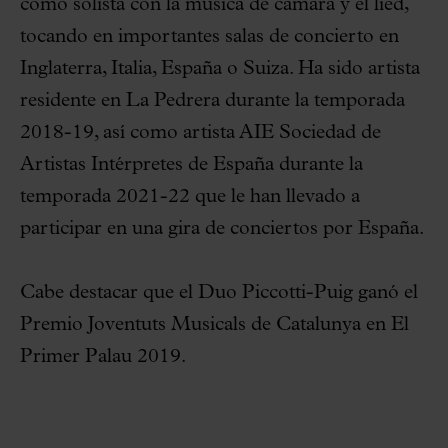
como solista con la música de cámara y el lied,
tocando en importantes salas de concierto en
Inglaterra, Italia, España o Suiza. Ha sido artista
residente en La Pedrera durante la temporada
2018-19, así como artista AIE Sociedad de
Artistas Intérpretes de España durante la
temporada 2021-22 que le han llevado a
participar en una gira de conciertos por España.
Cabe destacar que el Duo Piccotti-Puig ganó el
Premio Joventuts Musicals de Catalunya en El
Primer Palau 2019.