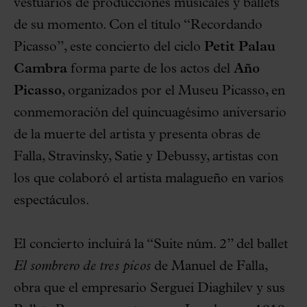
vestuarios de producciones musicales y ballets
de su momento. Con el título “Recordando
Picasso”, este concierto del ciclo
Petit Palau
Cambra
forma parte de los actos del
Año
Picasso
, organizados por el Museu Picasso, en
conmemoración del quincuagésimo aniversario
de la muerte del artista y presenta obras de
Falla, Stravinsky, Satie y Debussy, artistas con
los que colaboró el artista malagueño en varios
espectáculos.
El concierto incluirá la “Suite núm. 2” del ballet
El sombrero de tres picos
de Manuel de Falla,
obra que el empresario Serguei Diaghilev y sus