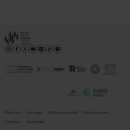
Diseño web
Aviso legal
Política de privacidad
Política de cookies
Canal ético
Accesibilidad