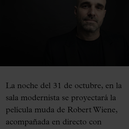
La noche del 31 de octubre, en la
sala modernista se proyectará la
película muda de Robert Wiene,
acompañada en directo con