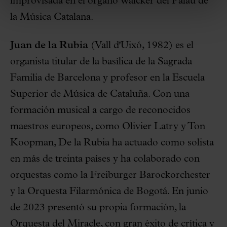
improvisada en el órgano Walcker del Palau de
la Música Catalana.
Juan de la Rubia
(Vall d'Uixó, 1982) es el
organista titular de la basílica de la Sagrada
Familia de Barcelona y profesor en la Escuela
Superior de Música de Cataluña. Con una
formación musical a cargo de reconocidos
maestros europeos, como Olivier Latry y Ton
Koopman, De la Rubia ha actuado como solista
en más de treinta países y ha colaborado con
orquestas como la Freiburger Barockorchester
y la Orquesta Filarmónica de Bogotá. En junio
de 2023 presentó su propia formación, la
Orquesta del Miracle, con gran éxito de crítica y