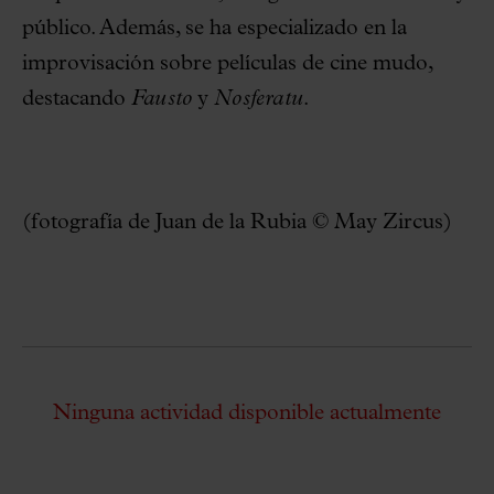
público. Además, se ha especializado en la
improvisación sobre películas de cine mudo,
destacando
Fausto
y
Nosferatu
.
(fotografía de Juan de la Rubia © May Zircus)
Ninguna actividad disponible actualmente