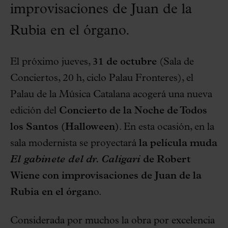
improvisaciones de Juan de la
Rubia en el órgano.
El próximo jueves,
31 de octubre
(Sala de
Conciertos, 20 h, ciclo Palau Fronteres), el
Palau de la Música Catalana acogerá una nueva
edición del
Concierto de la Noche de Todos
los Santos (Halloween)
. En esta ocasión, en la
sala modernista se proyectará
la película muda
El gabinete del dr. Caligari
de Robert
Wiene con improvisaciones de Juan de la
Rubia en el órgan
o.
Considerada por muchos la obra por excelencia