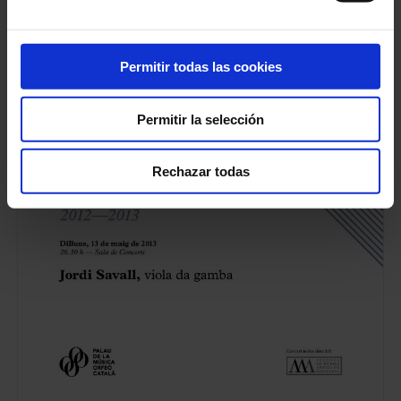
Permitir todas las cookies
Permitir la selección
Rechazar todas