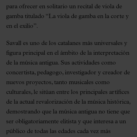
para ofrecer en solitario un recital de viola de
gamba titulado “La viola de gamba en la corte y
en el exilio”.
Savall es uno de los catalanes más universales y
figura principal en el ámbito de la interpretación
de la música antigua. Sus actividades como
concertista, pedagogo, investigador y creador de
nuevos proyectos, tanto musicales como
culturales, le sitúan entre los principales artífices
de la actual revalorización de la música histórica,
demostrando que la música antigua no tiene que
ser obligatoriamente elitista y que interesa a un
público de todas las edades cada vez más