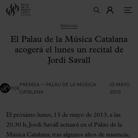
Noticias
El Palau de la Música Catalana
acogerá el lunes un recital de
Jordi Savall
PREMSA — PALAU DE LA MÚSICA
10 MAYO
POR
·
CATALANA
2013
El próximo lunes, 13 de mayo de 2013, a las
20.30 h, Jordi Savall actuará en el Palau de la
Música Catalana, tras algunos años de ausencia,