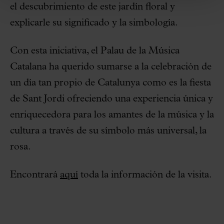
el descubrimiento de este jardín floral y
explicarle su significado y la simbología.
Con esta iniciativa, el Palau de la Música
Catalana ha querido sumarse a la celebración de
un día tan propio de Catalunya como es la fiesta
de Sant Jordi ofreciendo una experiencia única y
enriquecedora para los amantes de la música y la
cultura a través de su símbolo más universal, la
rosa.
Encontrará
aquí
toda la información de la visita.