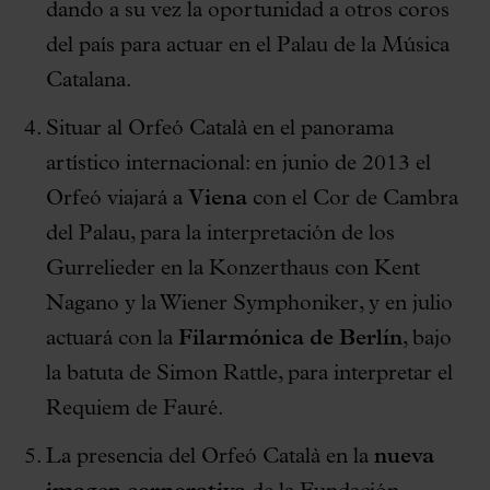
dando a su vez la oportunidad a otros coros
del país para actuar en el Palau de la Música
Catalana.
Situar al Orfeó Català en el panorama
artístico internacional: en junio de 2013 el
Orfeó viajará a
Viena
con el Cor de Cambra
del Palau, para la interpretación de los
Gurrelieder en la Konzerthaus con Kent
Nagano y la Wiener Symphoniker, y en julio
actuará con la
Filarmónica de Berlín
, bajo
la batuta de Simon Rattle, para interpretar el
Requiem de Fauré.
La presencia del Orfeó Català en la
nueva