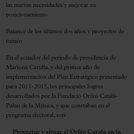
las nuevas necesidades y mejorar su
posicionamiento.
Balance de los últimos dos años y proyectos de
futuro
En el ecuador del período de presidencia de
Mariona Carulla, y del primer año de
implementación del Plan Estratégico presentado
para 2011-2015, los principales logros
desarrollados por la Fundació Orfeó Català-
Palau de la Música, y que constaban en el
programa electoral, son:
Proyectar y situar el Orfeó Català en la