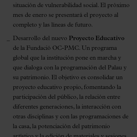
situación de vulnerabilidad social. El próximo
mes de enero se presentará el proyecto al
completo y las líneas de futuro.
Desarrollo del nuevo
Proyecto Educativo
de la Fundació OC-PMC. Un programa
global que la institución pone en marcha y
que dialoga con la programación del Palau y
su patrimonio. El objetivo es consolidar un
proyecto educativo propio, fomentando la
participación del público, la relación entre
diferentes generaciones, la interacción con
otras disciplinas y con las programaciones de
la casa, la potenciación del patrimonio
artístico y la edición de materiales y sesiones