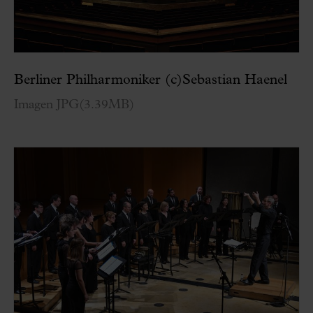
Berliner Philharmoniker (c)Sebastian Haenel
Imagen JPG
(
3.39MB
)