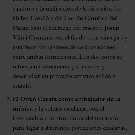
cantores y la unificación de la dirección del
Orfeó Català
y del C
or de Cambra del
Palau
bajo el liderazgo del maestro
Josep
Vila i Casañas
con el fin de crear sinergias y
establecer un régimen de colaboraciones
entre ambas formaciones. Los dos coros se
refuerzan mutuamente para crecer y
desarrollar un proyecto artístico sólido y
estable.
El Orfeó Català como embajador de la
música
y la cultura catalanas, con el
intercambio con otros coros del territorio
para llegar a diferentes poblaciones catalanas,