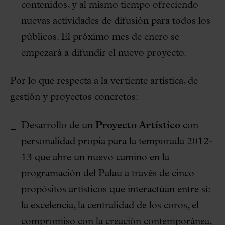
contenidos, y al mismo tiempo ofreciendo
nuevas actividades de difusión para todos los
públicos. El próximo mes de enero se
empezará a difundir el nuevo proyecto.
Por lo que respecta a la vertiente artística, de
gestión y proyectos concretos:
Desarrollo de un
Proyecto Artístico
con
personalidad propia para la temporada 2012-
13 que abre un nuevo camino en la
programación del Palau a través de cinco
propósitos artísticos que interactúan entre sí:
la excelencia, la centralidad de los coros, el
compromiso con la creación contemporánea,