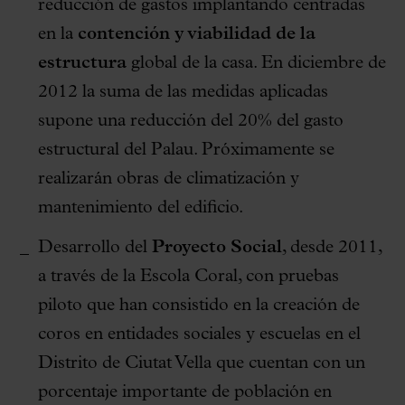
reducción de gastos implantando centradas
en la
contención y viabilidad de la
estructura
global de la casa. En diciembre de
2012 la suma de las medidas aplicadas
supone una reducción del 20% del gasto
estructural del Palau. Próximamente se
realizarán obras de climatización y
mantenimiento del edificio.
Desarrollo del
Proyecto Social
, desde 2011,
a través de la Escola Coral, con pruebas
piloto que han consistido en la creación de
coros en entidades sociales y escuelas en el
Distrito de Ciutat Vella que cuentan con un
porcentaje importante de población en