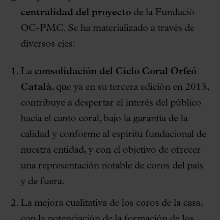
centralidad del proyecto
de la Fundació
OC-PMC. Se ha materializado a través de
diversos ejes:
La
consolidación del Ciclo Coral Orfeó
Català
, que ya en su tercera edición en 2013,
contribuye a despertar el interés del público
hacia el canto coral, bajo la garantía de la
calidad y conforme al espíritu fundacional de
nuestra entidad, y con el objetivo de ofrecer
una representación notable de coros del país
y de fuera.
La mejora cualitativa de los coros de la casa,
con la potenciación de la formación de los