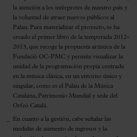
la atención a los intérpretes de nuestro país y
la voluntad de atraer nuevos públicos al
Palau. Para materializar el proyecto, se ha
creado el primer libro de la temporada 2012-
2013, que recoge la propuesta artística de la
Fundació OC-PMC y permite visualizar la
unidad de la programación propia centrada
en la música clásica, en un entorno único y
singular, como es el Palau de la Música
Catalana, Patrimonio Mundial y sede del
Orfeó Català.
En cuanto a la gestión, cabe señalar las
medidas de aumento de ingresos y la