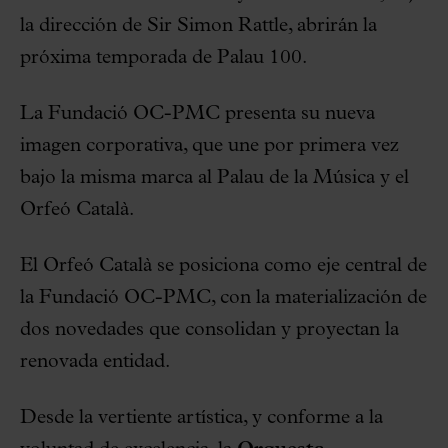
la dirección de Sir Simon Rattle, abrirán la
próxima temporada de Palau 100.
La Fundació OC-PMC presenta su nueva
imagen corporativa, que une por primera vez
bajo la misma marca al Palau de la Música y el
Orfeó Català.
El Orfeó Català se posiciona como eje central de
la Fundació OC-PMC, con la materialización de
dos novedades que consolidan y proyectan la
renovada entidad.
Desde la vertiente artística, y conforme a la