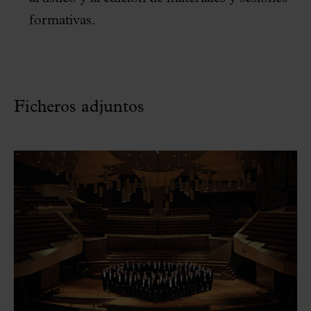
formativas.
Ficheros adjuntos