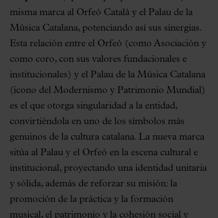
misma marca al Orfeó Català y el Palau de la
Música Catalana, potenciando así sus sinergias.
Esta relación entre el Orfeó (como Asociación y
como coro, con sus valores fundacionales e
institucionales) y el Palau de la Música Catalana
(icono del Modernismo y Patrimonio Mundial)
es el que otorga singularidad a la entidad,
convirtiéndola en uno de los símbolos más
genuinos de la cultura catalana. La nueva marca
sitúa al Palau y el Orfeó en la escena cultural e
institucional, proyectando una identidad unitaria
y sólida, además de reforzar su misión: la
promoción de la práctica y la formación
musical, el patrimonio y la cohesión social y