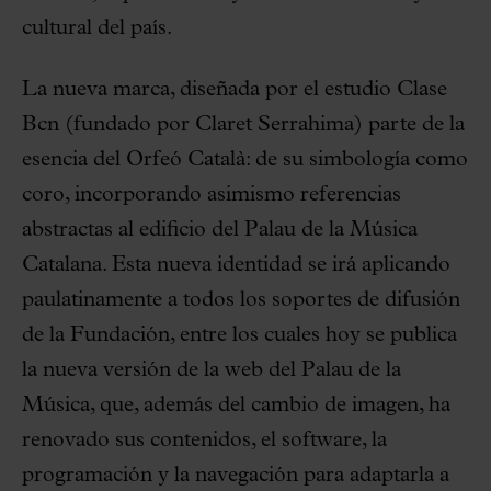
cultural del país.
La nueva marca, diseñada por el estudio Clase
Bcn (fundado por Claret Serrahima) parte de la
esencia del Orfeó Català: de su simbología como
coro, incorporando asimismo referencias
abstractas al edificio del Palau de la Música
Catalana. Esta nueva identidad se irá aplicando
paulatinamente a todos los soportes de difusión
de la Fundación, entre los cuales hoy se publica
la nueva versión de la web del Palau de la
Música, que, además del cambio de imagen, ha
renovado sus contenidos, el software, la
programación y la navegación para adaptarla a