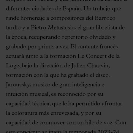
diferentes ciudades de España. Un trabajo que
rinde homenaje a compositores del Barroco
tardío y a Pietro Metastasio, el gran libretista de
la época, recuperando repertorio olvidado y
grabado por primera vez. El cantante francés
actuará junto a la formación Le Concert de la
Loge, bajo la dirección de Julien Chauvin,
formación con la que ha grabado el disco.
Jaroussky, músico de gran inteligencia e
intuición musical, es reconocido por su
capacidad técnica, que le ha permitido afrontar
la coloratura más enrevesada, y por su
capacidad de conmover con un hilo de voz. Con
este concierto se inicia la temporada 2023-24