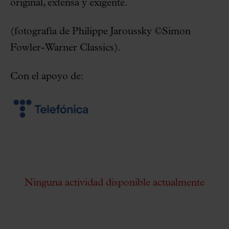
original, extensa y exigente.
(fotografía de Philippe Jaroussky ©Simon
Fowler-Warner Classics).
Con el apoyo de:
Ninguna actividad disponible actualmente