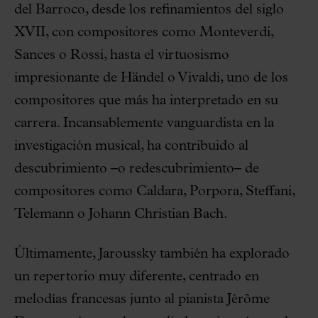
del Barroco, desde los refinamientos del siglo
XVII, con compositores como Monteverdi,
Sances o Rossi, hasta el virtuosismo
impresionante de Händel o Vivaldi, uno de los
compositores que más ha interpretado en su
carrera. Incansablemente vanguardista en la
investigación musical, ha contribuido al
descubrimiento –o redescubrimiento– de
compositores como Caldara, Porpora, Steffani,
Telemann o Johann Christian Bach.
Últimamente, Jaroussky también ha explorado
un repertorio muy diferente, centrado en
melodías francesas junto al pianista Jérôme