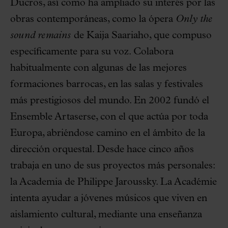
Ducros, así como ha ampliado su interés por las
obras contemporáneas, como la ópera
Only the
sound remains
de Kaija Saariaho, que compuso
específicamente para su voz. Colabora
habitualmente con algunas de las mejores
formaciones barrocas, en las salas y festivales
más prestigiosos del mundo. En 2002 fundó el
Ensemble Artaserse, con el que actúa por toda
Europa, abriéndose camino en el ámbito de la
dirección orquestal. Desde hace cinco años
trabaja en uno de sus proyectos más personales:
la Academia de Philippe Jaroussky. La Académie
intenta ayudar a jóvenes músicos que viven en
aislamiento cultural, mediante una enseñanza