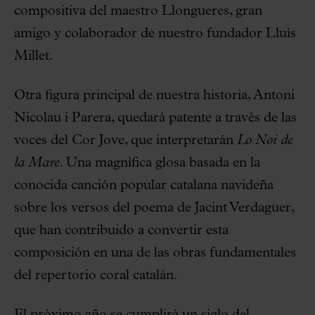
compositiva del maestro Llongueres, gran
amigo y colaborador de nuestro fundador Lluís
Millet.
Otra figura principal de nuestra historia, Antoni
Nicolau i Parera, quedará patente a través de las
voces del Cor Jove, que interpretarán
Lo Noi de
la Mare
. Una magnífica glosa basada en la
conocida canción popular catalana navideña
sobre los versos del poema de Jacint Verdaguer,
que han contribuido a convertir esta
composición en una de las obras fundamentales
del repertorio coral catalán.