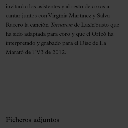
invitará a los asistentes y al resto de coros a
cantar juntos con Virgínia Martínez y Salva
Racero la canción
Tornarem
de Lax'n'busto que
ha sido adaptada para coro y que el Orfeó ha
interpretado y grabado para el Disc de La
Marató de TV3 de 2012.
Ficheros adjuntos