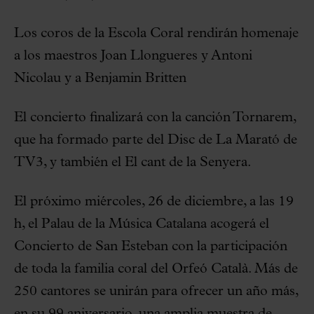
Los coros de la Escola Coral rendirán homenaje
a los maestros Joan Llongueres y Antoni
Nicolau y a Benjamin Britten
El concierto finalizará con la canción Tornarem,
que ha formado parte del Disc de La Marató de
TV3, y también el El cant de la Senyera.
El próximo miércoles, 26 de diciembre, a las 19
h, el Palau de la Música Catalana acogerá el
Concierto de San Esteban con la participación
de toda la familia coral del Orfeó Català. Más de
250 cantores se unirán para ofrecer un año más,