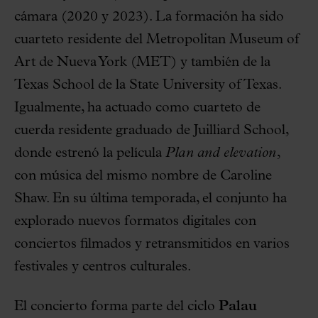
cámara (2020 y 2023). La formación ha sido
cuarteto residente del Metropolitan Museum of
Art de Nueva York (MET) y también de la
Texas School de la State University of Texas.
Igualmente, ha actuado como cuarteto de
cuerda residente graduado de Juilliard School,
donde estrenó la película
Plan and elevation
,
con música del mismo nombre de Caroline
Shaw. En su última temporada, el conjunto ha
explorado nuevos formatos digitales con
conciertos filmados y retransmitidos en varios
festivales y centros culturales.
El concierto forma parte del ciclo
Palau