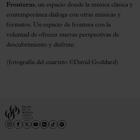
Fronteras
, un espacio donde la música clásica y
contemporánea dialoga con otras músicas y
formatos. Un espacio de frontera con la
voluntad de ofrecer nuevas perspectivas de
descubrimiento y disfrute.
(fotografía del cuarteto ©David Goddard)