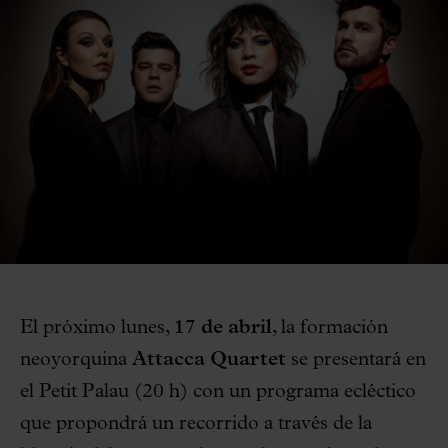
El próximo lunes,
17 de abril
, la formación
neoyorquina
Attacca Quartet
se presentará en
el Petit Palau (20 h) con un programa ecléctico
que propondrá un recorrido a través de la