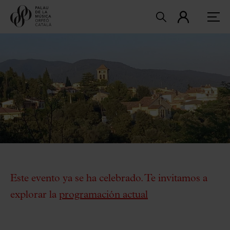
Este evento ya se ha celebrado. Te invitamos a
explorar la
programación actual