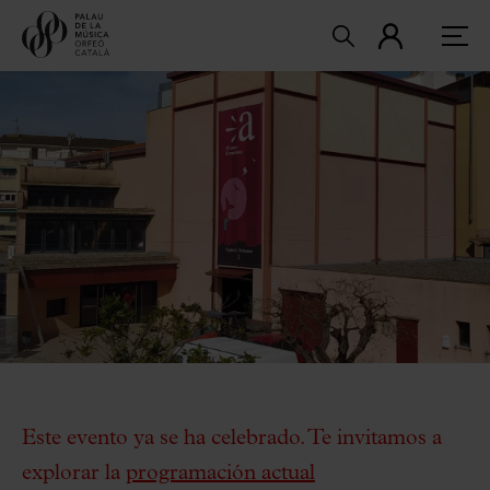
Este evento ya se ha celebrado. Te invitamos a
explorar la
programación actual