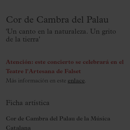
Cor de Cambra del Palau
'Un canto en la naturaleza. Un grito
de la tierra'
Atención: este concierto se celebrará en el
Teatre l'Artesana de Falset
Más información en este
enlace
.
Ficha artística
Cor de Cambra del Palau de la Música
Catalana