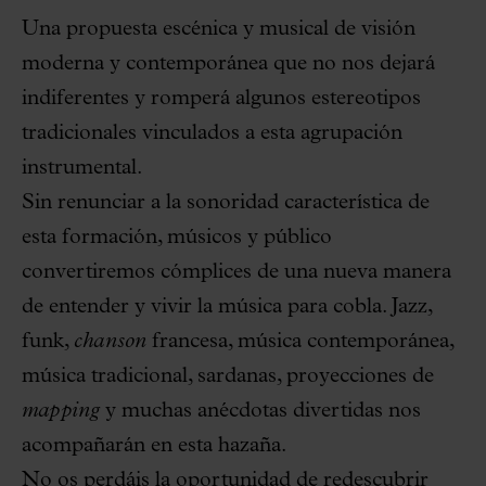
Una propuesta escénica y musical de visión
moderna y contemporánea que no nos dejará
indiferentes y romperá algunos estereotipos
tradicionales vinculados a esta agrupación
instrumental.
Sin renunciar a la sonoridad característica de
esta formación, músicos y público
convertiremos cómplices de una nueva manera
de entender y vivir la música para cobla. Jazz,
funk,
chanson
francesa, música contemporánea,
música tradicional, sardanas, proyecciones de
mapping
y muchas anécdotas divertidas nos
acompañarán en esta hazaña.
No os perdáis la oportunidad de redescubrir