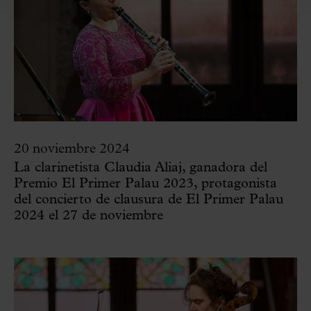
20 noviembre 2024
La clarinetista Claudia Aliaj, ganadora del
Premio El Primer Palau 2023, protagonista
del concierto de clausura de El Primer Palau
2024 el 27 de noviembre