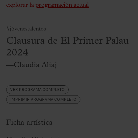
explorar la
programación actual
#jóvenestalentos
Clausura de El Primer Palau
2024
—Claudia Aliaj
VER PROGRAMA COMPLETO
IMPRIMIR PROGRAMA COMPLETO
Ficha artística