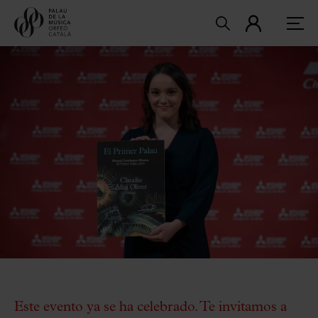
Este evento ya se ha celebrado. Te invitamos a