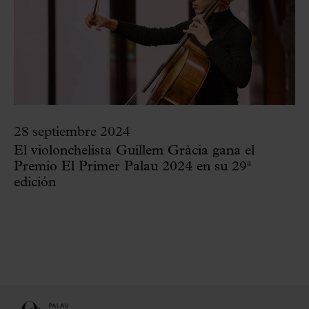
28 septiembre 2024
El violonchelista Guillem Gràcia gana el
Premio El Primer Palau 2024 en su 29ª
edición