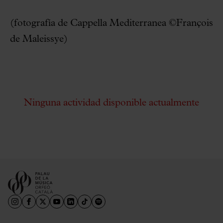
(fotografía de Cappella Mediterranea ©François
de Maleissye)
Ninguna actividad disponible actualmente