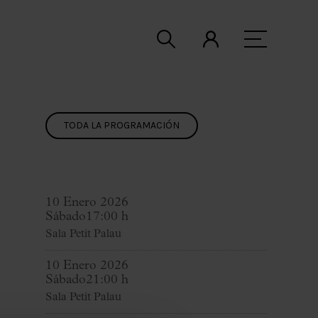
TODA LA PROGRAMACIÓN
10 Enero 2026
Sábado
17:00 h
Sala Petit Palau
10 Enero 2026
Sábado
21:00 h
Sala Petit Palau