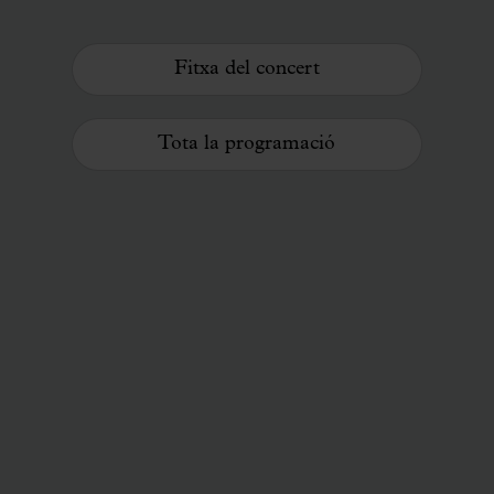
Fitxa del concert
Tota la programació