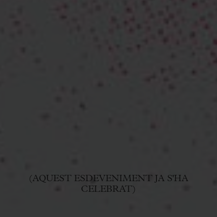
(AQUEST ESDEVENIMENT JA S'HA
CELEBRAT)