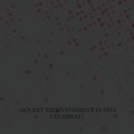
(AQUEST ESDEVENIMENT JA S'HA
CELEBRAT)