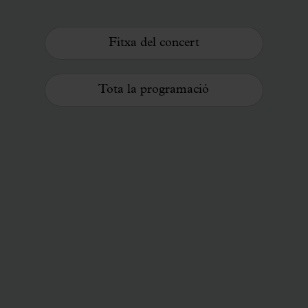
Fitxa del concert
Tota la programació