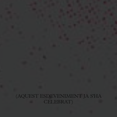
(AQUEST ESDEVENIMENT JA S'HA
CELEBRAT)