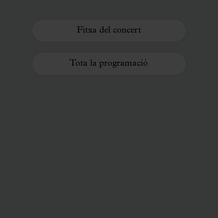
Fitxa del concert
Tota la programació