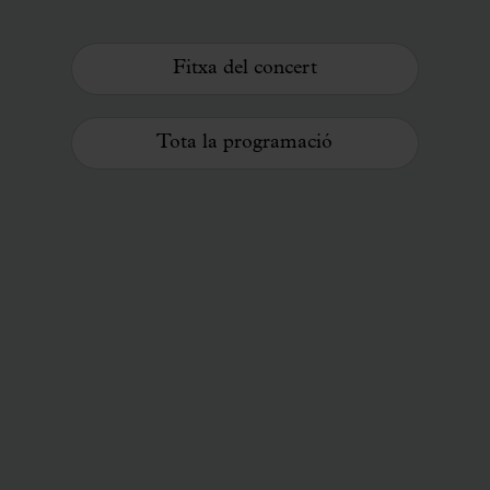
Fitxa del concert
Tota la programació