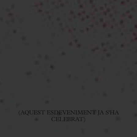
(AQUEST ESDEVENIMENT JA S'HA
CELEBRAT)