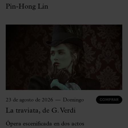
Pin-Hong Lin
COMPRAR
23 de agosto de 2026
Domingo
La traviata, de G. Verdi
Ópera escenificada en dos actos