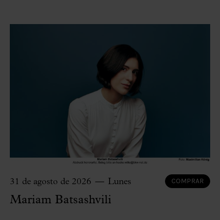
COMPRAR
31 de agosto de 2026
Lunes
Mariam Batsashvili