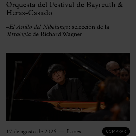
Orquesta del Festival de Bayreuth &
Heras-Casado
–
El Anillo del Nibelungo
: selección de la
Tetralogía
de Richard Wagner
COMPRAR
17 de agosto de 2026
Lunes