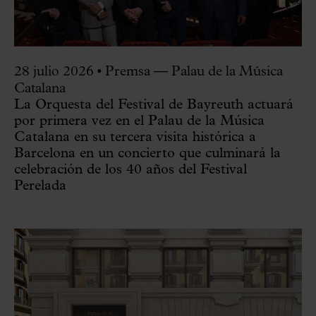
28 julio 2026
•
Premsa — Palau de la Música
Catalana
La Orquesta del Festival de Bayreuth actuará
por primera vez en el Palau de la Música
Catalana en su tercera visita histórica a
Barcelona en un concierto que culminará la
celebración de los 40 años del Festival
Perelada