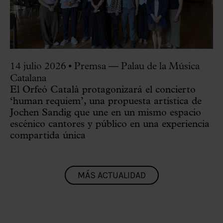
14 julio 2026
•
Premsa — Palau de la Música
Catalana
El Orfeó Català protagonizará el concierto
‘human requiem’, una propuesta artística de
Jochen Sandig que une en un mismo espacio
escénico cantores y público en una experiencia
compartida única
MÁS ACTUALIDAD