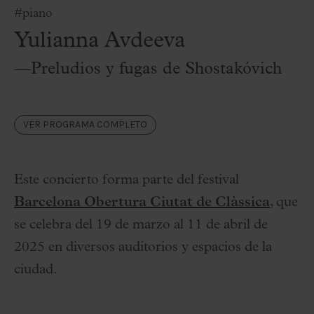
#piano
Yulianna Avdeeva
—Preludios y fugas de Shostakóvich
VER PROGRAMA COMPLETO
Este concierto forma parte del festival
Barcelona Obertura Ciutat de Clàssica
, que
se celebra del 19 de marzo al 11 de abril de
2025 en diversos auditorios y espacios de la
ciudad.