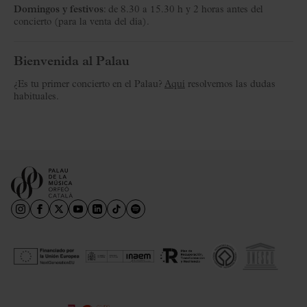
Domingos y festivos
: de 8.30 a 15.30 h y 2 horas antes del
concierto (para la venta del día).
Bienvenida al Palau
¿Es tu primer concierto en el Palau?
Aquí
resolvemos las dudas
habituales.