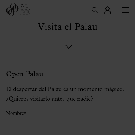
Visita el Palau
Open Palau
El despertar del Palau es un momento mágico.
¿Quieres visitarlo antes que nadie?
Nombre
*