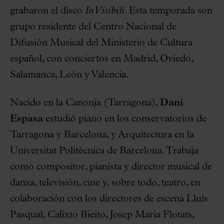
grabaron el disco
InVisibili
. Esta temporada son
grupo residente del Centro Nacional de
Difusión Musical del Ministerio de Cultura
español, con conciertos en Madrid, Oviedo,
Salamanca, León y Valencia.
Nacido en la Canonja (Tarragona),
Dani
Espasa
estudió piano en los conservatorios de
Tarragona y Barcelona, y Arquitectura en la
Universitat Politècnica de Barcelona. Trabaja
como compositor, pianista y director musical de
danza, televisión, cine y, sobre todo, teatro, en
colaboración con los directores de escena Lluís
Pasqual, Calixto Bieito, Josep Maria Flotats,