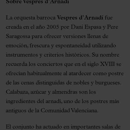
Sobre Vespres d’Arnadí
La orquesta barroca
Vespres d’Arnadí
fue
creada en el año 2005 por Dani Espasa y Pere
Saragossa para ofrecer versiones llenas de
emoción, frescura y espontaneidad utilizando
instrumentos y criterios históricos. Su nombre
recuerda los conciertos que en el siglo XVIII se
ofrecían habitualmente al atardecer como postre
de las cenas distinguidas de nobles y burgueses.
Calabaza, azúcar y almendras son los
ingredientes del arnadí, uno de los postres más
antiguos de la Comunidad Valenciana.
El conjunto ha actuado en importantes salas de