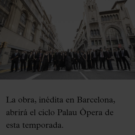
La obra, inédita en Barcelona,
abrirá el ciclo Palau Òpera de
esta temporada.