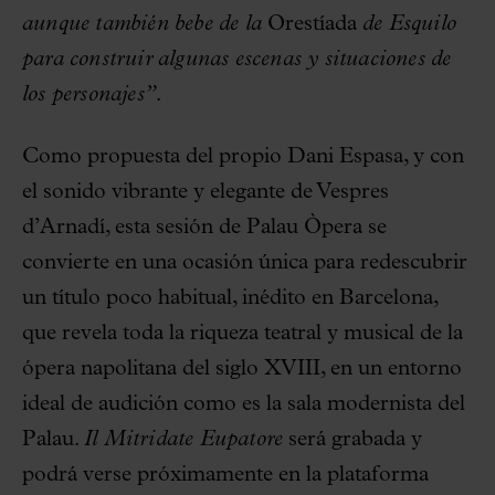
aunque también bebe de la
Orestíada
de Esquilo
para construir algunas escenas y situaciones de
los personajes”
.
Como propuesta del propio Dani Espasa, y con
el sonido vibrante y elegante de Vespres
d’Arnadí, esta sesión de Palau Òpera se
convierte en una ocasión única para redescubrir
un título poco habitual, inédito en Barcelona,
que revela toda la riqueza teatral y musical de la
ópera napolitana del siglo XVIII, en un entorno
ideal de audición como es la sala modernista del
Palau.
Il Mitridate Eupatore
será grabada y
podrá verse próximamente en la plataforma