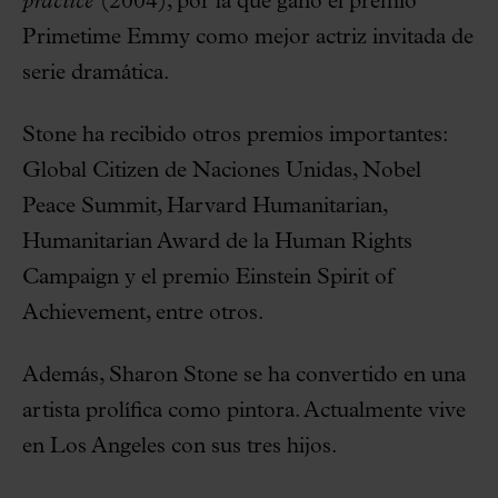
practice
(2004), por la que ganó el premio
Primetime Emmy como mejor actriz invitada de
serie dramática.
Stone ha recibido otros premios importantes:
Global Citizen de Naciones Unidas, Nobel
Peace Summit, Harvard Humanitarian,
Humanitarian Award de la Human Rights
Campaign y el premio Einstein Spirit of
Achievement, entre otros.
Además, Sharon Stone se ha convertido en una
artista prolífica como pintora. Actualmente vive
en Los Angeles con sus tres hijos.