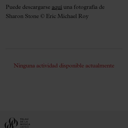
Puede descargarse
aquí
una fotografía de
Sharon Stone © Eric Michael Roy
Ninguna actividad disponible actualmente