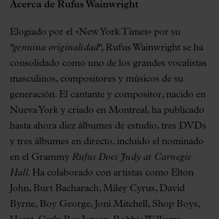
Acerca de Rufus Wainwright
Elogiado por el «New York Times» por su
"genuina originalidad"
, Rufus Wainwright se ha
consolidado como uno de los grandes vocalistas
masculinos, compositores y músicos de su
generación. El cantante y compositor, nacido en
Nueva York y criado en Montreal, ha publicado
hasta ahora diez álbumes de estudio, tres DVDs
y tres álbumes en directo, incluido el nominado
en el Grammy
Rufus Does Judy at Carnegie
Hall
. Ha colaborado con artistas como Elton
John, Burt Bacharach, Miley Cyrus, David
Byrne, Boy George, Joni Mitchell, Shop Boys,