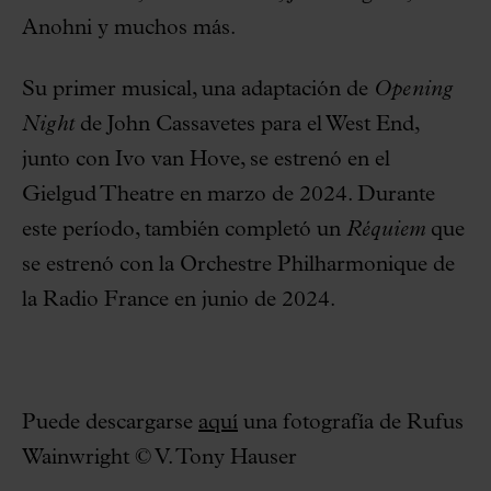
Anohni y muchos más.
Su primer musical, una adaptación de
Opening
Night
de John Cassavetes para el West End,
junto con Ivo van Hove, se estrenó en el
Gielgud Theatre en marzo de 2024. Durante
este período, también completó un
Réquiem
que
se estrenó con la Orchestre Philharmonique de
la Radio France en junio de 2024.
Puede descargarse
aquí
una fotografía de Rufus
Wainwright © V. Tony Hauser