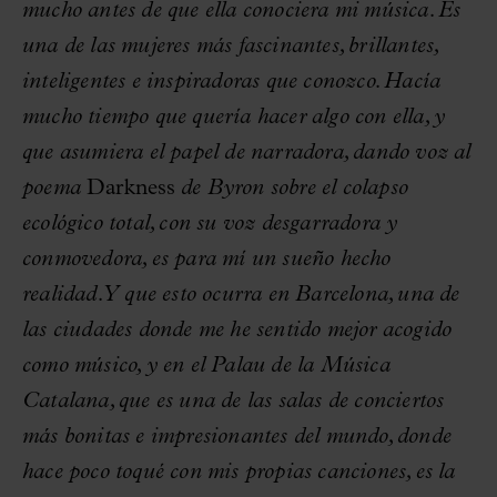
mucho antes de que ella conociera mi música. Es
una de las mujeres más fascinantes, brillantes,
inteligentes e inspiradoras que conozco. Hacía
mucho tiempo que quería hacer algo con ella, y
que asumiera el papel de narradora, dando voz al
poema
Darkness
de Byron sobre el colapso
ecológico total, con su voz desgarradora y
conmovedora, es para mí un sueño hecho
realidad. Y que esto ocurra en Barcelona, ​​una de
las ciudades donde me he sentido mejor acogido
como músico, y en el Palau de la Música
Catalana, que es una de las salas de conciertos
más bonitas e impresionantes del mundo, donde
hace poco toqué con mis propias canciones, es la