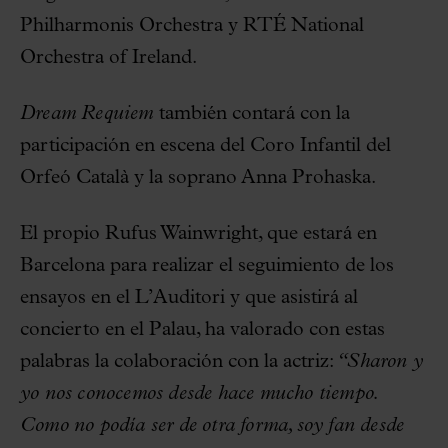
Philharmonis Orchestra y RTÉ National
Orchestra of Ireland.
Dream Requiem
también contará con la
participación en escena del Coro Infantil del
Orfeó Català y la soprano Anna Prohaska.
El propio Rufus Wainwright, que estará en
Barcelona para realizar el seguimiento de los
ensayos en el L’Auditori y que asistirá al
concierto en el Palau, ha valorado con estas
palabras la colaboración con la actriz:
“Sharon y
yo nos conocemos desde hace mucho tiempo.
Como no podía ser de otra forma, soy fan desde