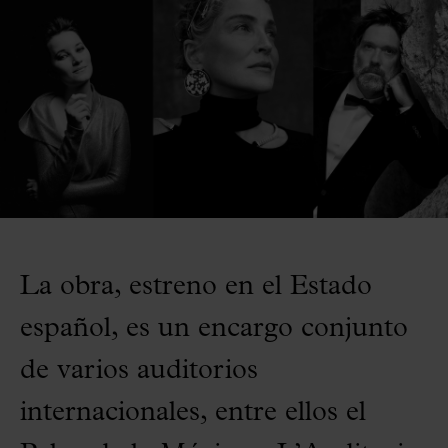
La obra, estreno en el Estado
español, es un encargo conjunto
de varios auditorios
internacionales, entre ellos el