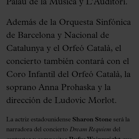
Palau de la Música y L’Auditori.
Además de la Orquesta Sinfónica
de Barcelona y Nacional de
Catalunya y el Orfeó Català, el
concierto también contará con el
Coro Infantil del Orfeó Català, la
soprano Anna Prohaska y la
dirección de Ludovic Morlot.
La actriz estadounidense
Sharon Stone
será la
narradora del concierto
Dream Requiem
del