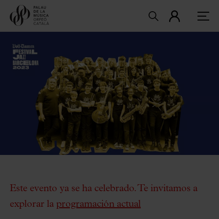
Este evento ya se ha celebrado. Te invitamos a
explorar la
programación actual