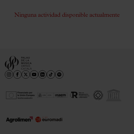
Ninguna actividad disponible actualmente