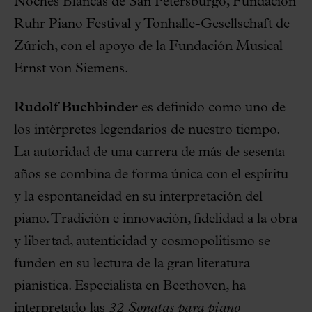
Noches Blancas de San Petersburgo, Fundación
Ruhr Piano Festival y Tonhalle-Gesellschaft de
Zúrich, con el apoyo de la Fundación Musical
Ernst von Siemens.
Rudolf Buchbinder
es definido como uno de
los intérpretes legendarios de nuestro tiempo.
La autoridad de una carrera de más de sesenta
años se combina de forma única con el espíritu
y la espontaneidad en su interpretación del
piano. Tradición e innovación, fidelidad a la obra
y libertad, autenticidad y cosmopolitismo se
funden en su lectura de la gran literatura
pianística. Especialista en Beethoven, ha
interpretado las
32 Sonatas para piano