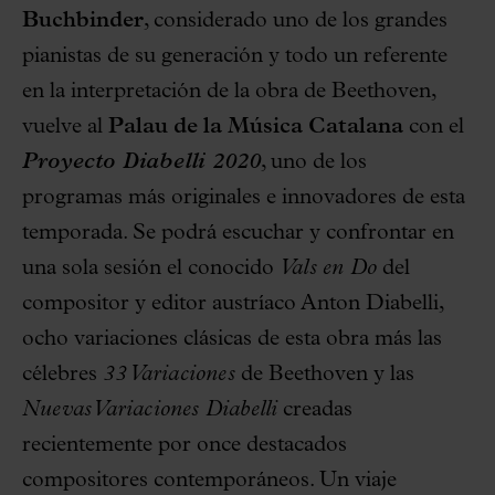
Buchbinder
, considerado uno de los grandes
pianistas de su generación y todo un referente
en la interpretación de la obra de Beethoven,
vuelve al
Palau de la Música Catalana
con el
Proyecto Diabelli 2020
, uno de los
programas más originales e innovadores de esta
temporada. Se podrá escuchar y confrontar en
una sola sesión el conocido
Vals en Do
del
compositor y editor austríaco Anton Diabelli,
ocho variaciones clásicas de esta obra más las
célebres
33 Variaciones
de Beethoven y las
Nuevas Variaciones Diabelli
creadas
recientemente por once destacados
compositores contemporáneos. Un viaje