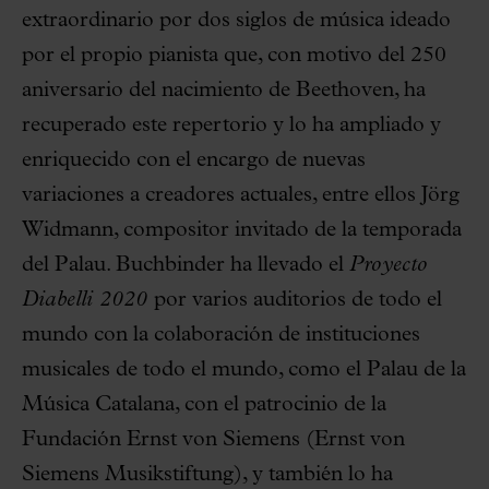
extraordinario por dos siglos de música ideado
por el propio pianista que, con motivo del 250
aniversario del nacimiento de Beethoven, ha
recuperado este repertorio y lo ha ampliado y
enriquecido con el encargo de nuevas
variaciones a creadores actuales, entre ellos Jörg
Widmann, compositor invitado de la temporada
del Palau. Buchbinder ha llevado el
Proyecto
Diabelli 2020
por varios auditorios de todo el
mundo con la colaboración de instituciones
musicales de todo el mundo, como el Palau de la
Música Catalana, con el patrocinio de la
Fundación Ernst von Siemens (Ernst von
Siemens Musikstiftung), y también lo ha