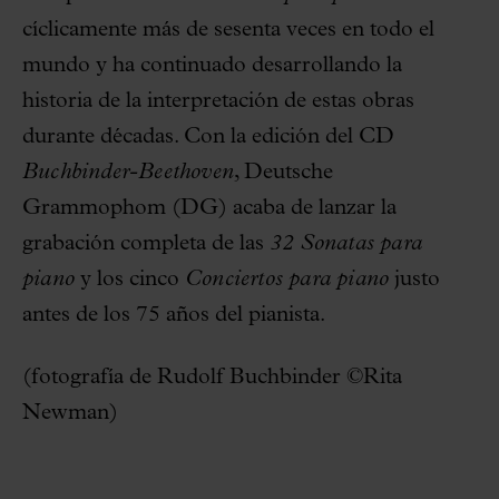
cíclicamente más de sesenta veces en todo el
mundo y ha continuado desarrollando la
historia de la interpretación de estas obras
durante décadas. Con la edición del CD
Buchbinder-Beethoven
, Deutsche
Grammophom (DG) acaba de lanzar la
grabación completa de las
32 Sonatas para
piano
y los cinco
Conciertos para piano
justo
antes de los 75 años del pianista.
(fotografía de Rudolf Buchbinder ©Rita
Newman)