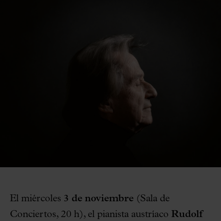
El miércoles
3 de noviembre
(Sala de
Conciertos, 20 h), el pianista austríaco
Rudolf